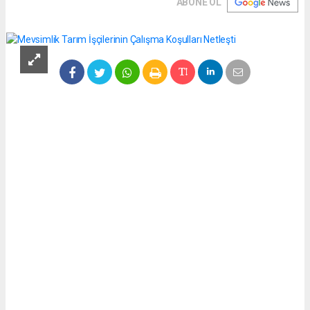
ABONE OL