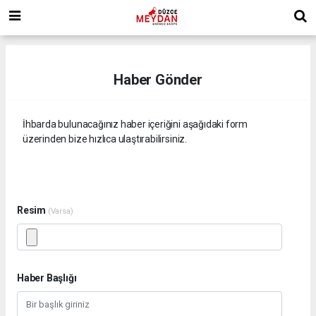
Haber Gönder
İhbarda bulunacağınız haber içeriğini aşağıdaki form
üzerinden bize hızlıca ulaştırabilirsiniz.
Resim
(Varsa)
Haber Başlığı