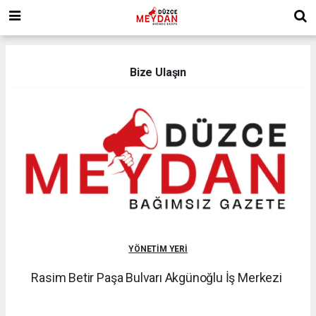
Bize Ulaşın
YÖNETİM YERİ
Rasim Betir Paşa Bulvarı Akgünoğlu İş Merkezi