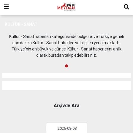
KÜLTÜR - SANAT
Kültür - Sanat haberleri kategorisinde bölgesel ve Türkiye geneli
son dakika Kültür - Sanat haberleri ve bilgileri yer almaktadır.
Türkiye'nin en büyük ve güncel Kültür - Sanat haberlerini anlık
olarak buradan takip edebilirsiniz.
Arşivde Ara