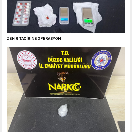
ZEHİR TACİRİNE OPERASYON