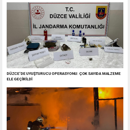
DÜZCE’DE UYUŞTURUCU OPERASYONU: ÇOK SAYIDA MALZEME
ELE GEÇİRİLDİ