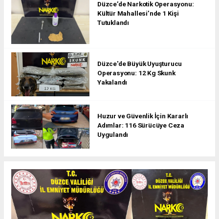
Düzce’de Narkotik Operasyonu:
Kültür Mahallesi’nde 1 Kişi
Tutuklandı
Düzce'de Büyük Uyuşturucu
Operasyonu: 12 Kg Skunk
Yakalandı
Huzur ve Güvenlik İçin Kararlı
Adımlar: 116 Sürücüye Ceza
Uygulandı