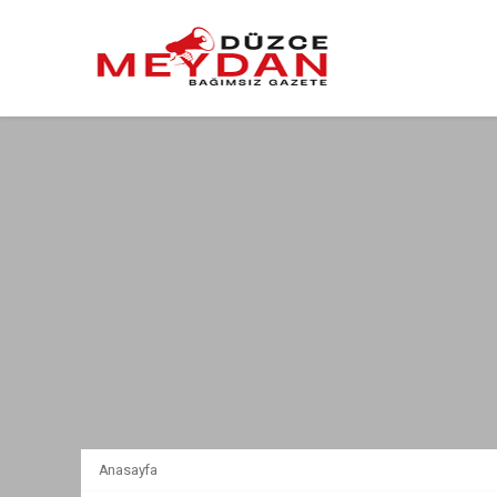
Anasayfa