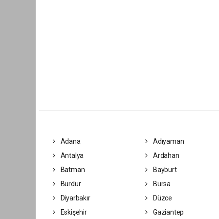
Adana
Adıyaman
Antalya
Ardahan
Batman
Bayburt
Burdur
Bursa
Diyarbakır
Düzce
Eskişehir
Gaziantep