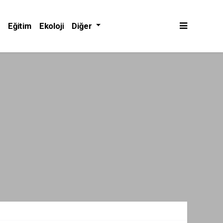
Eğitim
Ekoloji
Diğer