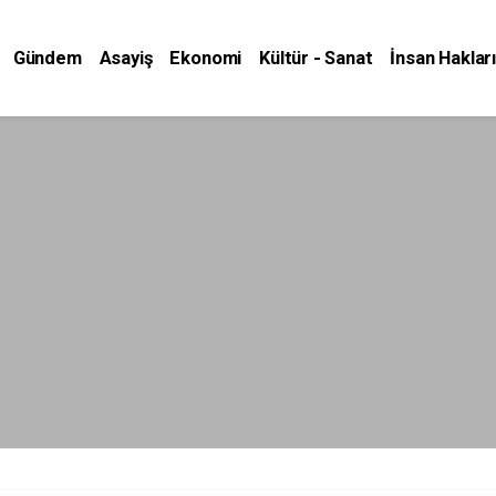
Gündem
Asayiş
Ekonomi
Kültür - Sanat
İnsan Hakları