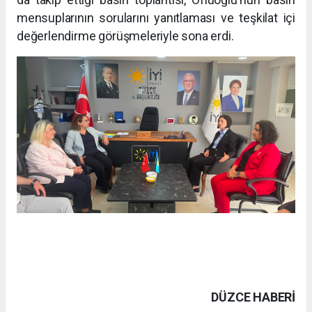
mensuplarının sorularını yanıtlaması ve teşkilat içi
değerlendirme görüşmeleriyle sona erdi.
DÜZCE HABERİ