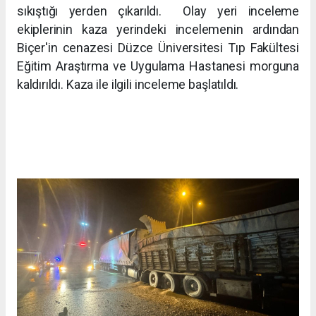
sıkıştığı yerden çıkarıldı. Olay yeri inceleme
ekiplerinin kaza yerindeki incelemenin ardından
Biçer'in cenazesi Düzce Üniversitesi Tıp Fakültesi
Eğitim Araştırma ve Uygulama Hastanesi morguna
kaldırıldı. Kaza ile ilgili inceleme başlatıldı.