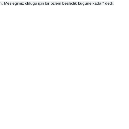
. Mesleğimiz olduğu için bir özlem besledik bugüne kadar” dedi.