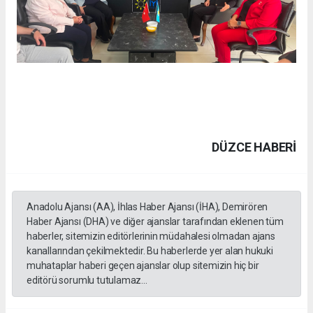
DÜZCE HABERİ
Anadolu Ajansı (AA), İhlas Haber Ajansı (İHA), Demirören
Haber Ajansı (DHA) ve diğer ajanslar tarafından eklenen tüm
haberler, sitemizin editörlerinin müdahalesi olmadan ajans
kanallarından çekilmektedir. Bu haberlerde yer alan hukuki
muhataplar haberi geçen ajanslar olup sitemizin hiç bir
editörü sorumlu tutulamaz...