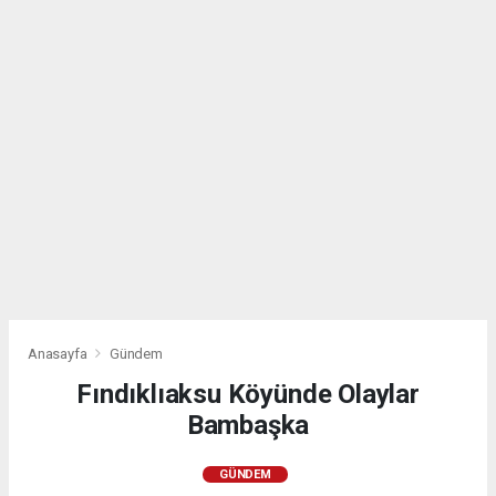
Anasayfa
Gündem
Fındıklıaksu Köyünde Olaylar
Bambaşka
GÜNDEM