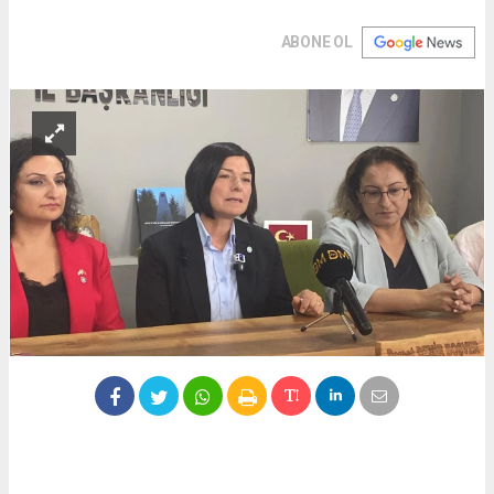
ABONE OL