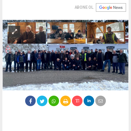
ABONE OL