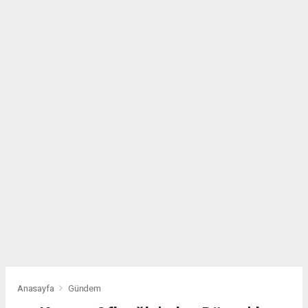
Anasayfa
Gündem