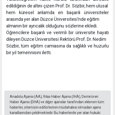
edildiğinin de altını çizen Prof. Dr. Sözbir, hem ulusal
hem küresel anlamda en başarılı üniversiteler
arasında yer alan Düzce Üniversitesi’nde eğitim
almanın bir ayrıcalık olduğunu sözlerine ekledi.
Öğrencilere başarılı ve verimli bir üniversite hayatı
dileyen Düzce Üniversitesi Rektörü Prof. Dr. Nedim
Sözbir, tüm eğitim camiasına da sağlıklı ve huzurlu
bir yıl temennisini iletti.
Anadolu Ajansı (AA), İhlas Haber Ajansı (İHA), Demirören
Haber Ajansı (DHA) ve diğer ajanslar tarafından eklenen tüm
haberler, sitemizin editörlerinin müdahalesi olmadan ajans
kanallarından çekilmektedir. Bu haberlerde yer alan hukuki