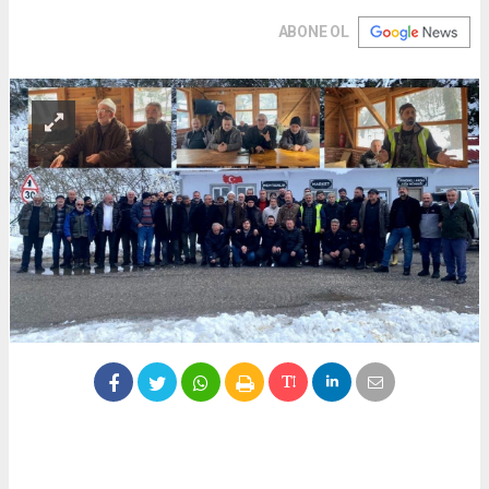
ABONE OL