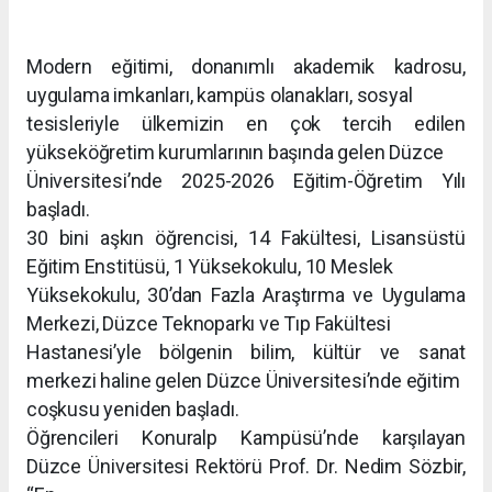
Modern eğitimi, donanımlı akademik kadrosu,
uygulama imkanları, kampüs olanakları, sosyal
tesisleriyle ülkemizin en çok tercih edilen
yükseköğretim kurumlarının başında gelen Düzce
Üniversitesi’nde 2025-2026 Eğitim-Öğretim Yılı
başladı.
30 bini aşkın öğrencisi, 14 Fakültesi, Lisansüstü
Eğitim Enstitüsü, 1 Yüksekokulu, 10 Meslek
Yüksekokulu, 30’dan Fazla Araştırma ve Uygulama
Merkezi, Düzce Teknoparkı ve Tıp Fakültesi
Hastanesi’yle bölgenin bilim, kültür ve sanat
merkezi haline gelen Düzce Üniversitesi’nde eğitim
coşkusu yeniden başladı.
Öğrencileri Konuralp Kampüsü’nde karşılayan
Düzce Üniversitesi Rektörü Prof. Dr. Nedim Sözbir,