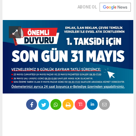
ABONE OL