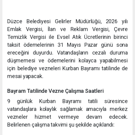
Düzce Belediyesi Gelirler Müdürlüğü, 2026 yılı
Emlak Vergisi, İlan ve Reklam Vergisi, Çevre
Temizlik Vergisi ile Evsel Atık Ücretlerinin birinci
taksit ödemelerinin 31 Mayıs Pazar günü sona
ereceğini duyurdu. Vatandaşların cezalı duruma
düşmemesi ve ödemelerini kolayca yapabilmesi
için belediye vezneleri Kurban Bayramı tatilinde de
mesai yapacak.
Bayram Tatilinde Vezne Çalışma Saatleri
9 günlük Kurban Bayramı tatili süresince
vatandaşlara kolaylık sağlamak amacıyla merkez
vezneler hizmet vermeye devam edecek.
Belirlenen çalışma takvimi şu şekilde açıklandı: