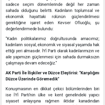
sadece seçim dönemlerinde değil her zaman
sahada olduğunu belirtti. Kadınların toplumsal ve
ekonomik hayattaki rolünün güçlendirilmesi
gerektiğine işaret eden Kevser Ofluoğlu, şu
değerlendirmede bulundu:
"Kadın politikalarımız doğrultusunda amacımız;
kadınların sosyal, ekonomik ve siyasal yaşamda hak
ettiği yeri almasıdır. İYİ Parti olarak kadınlarımızın ve
aile yapımızın güçlenmesi için sahada durmaksızın
çalışmaya devam edeceğiz."
AK Parti İle İlişkiler ve Düzce Eleştirisi: "Karşılığını
Düzce Üzerinde Göremedik"
Konuşmasının en dikkat çekici bölümlerinden biri
ise İYİ Parti’nin ülke ve kent genelindeki yapıcı
siyaset anlayışına rağmen iktidar kanadından