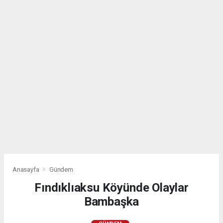
Anasayfa
Gündem
Fındıklıaksu Köyünde Olaylar
Bambaşka