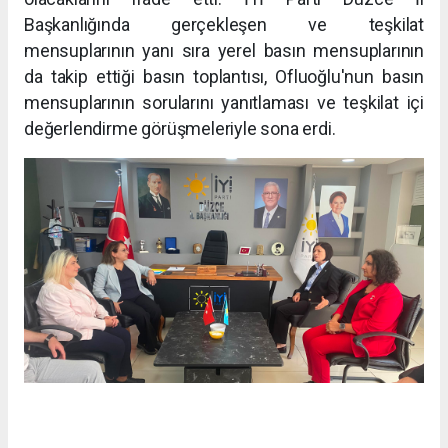
Başkanlığında gerçekleşen ve teşkilat
mensuplarının yanı sıra yerel basın mensuplarının
da takip ettiği basın toplantısı, Ofluoğlu'nun basın
mensuplarının sorularını yanıtlaması ve teşkilat içi
değerlendirme görüşmeleriyle sona erdi.