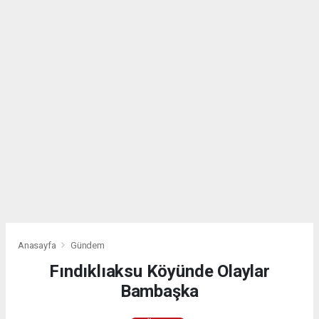
Anasayfa
Gündem
Fındıklıaksu Köyünde Olaylar
Bambaşka