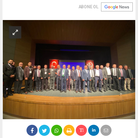
ABONE OL