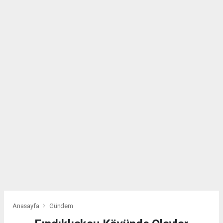
Anasayfa
Gündem