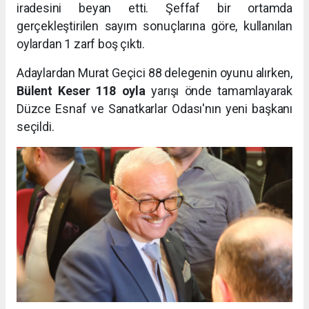
iradesini beyan etti. Şeffaf bir ortamda
gerçekleştirilen sayım sonuçlarına göre, kullanılan
oylardan 1 zarf boş çıktı.
Adaylardan Murat Geçici 88 delegenin oyunu alırken,
Bülent Keser 118 oyla
yarışı önde tamamlayarak
Düzce Esnaf ve Sanatkarlar Odası'nın yeni başkanı
seçildi.