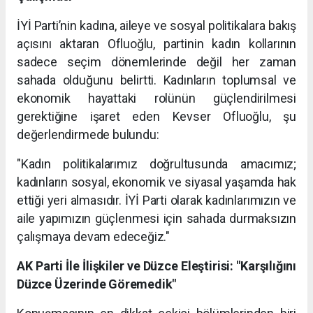
İYİ Parti’nin kadına, aileye ve sosyal politikalara bakış
açısını aktaran Ofluoğlu, partinin kadın kollarının
sadece seçim dönemlerinde değil her zaman
sahada olduğunu belirtti. Kadınların toplumsal ve
ekonomik hayattaki rolünün güçlendirilmesi
gerektiğine işaret eden Kevser Ofluoğlu, şu
değerlendirmede bulundu:
"Kadın politikalarımız doğrultusunda amacımız;
kadınların sosyal, ekonomik ve siyasal yaşamda hak
ettiği yeri almasıdır. İYİ Parti olarak kadınlarımızın ve
aile yapımızın güçlenmesi için sahada durmaksızın
çalışmaya devam edeceğiz."
AK Parti İle İlişkiler ve Düzce Eleştirisi: "Karşılığını
Düzce Üzerinde Göremedik"