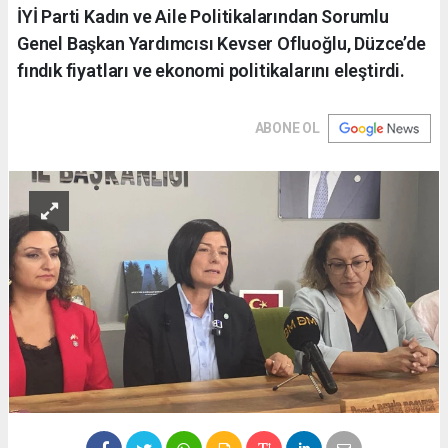
İYİ Parti Kadın ve Aile Politikalarından Sorumlu
Genel Başkan Yardımcısı Kevser Ofluoğlu, Düzce’de
fındık fiyatları ve ekonomi politikalarını eleştirdi.
ABONE OL