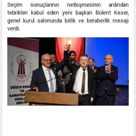
Seçim sonuçlarının netleşmesinin ardından
tebrikleri kabul eden yeni başkan Bülent Keser,
genel kurul salonunda birlik ve beraberlik mesajı
verdi.