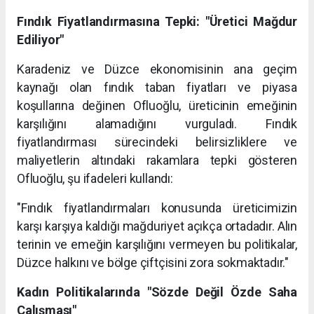
Fındık Fiyatlandırmasına Tepki: "Üretici Mağdur
Ediliyor"
Karadeniz ve Düzce ekonomisinin ana geçim
kaynağı olan fındık taban fiyatları ve piyasa
koşullarına değinen Ofluoğlu, üreticinin emeğinin
karşılığını alamadığını vurguladı. Fındık
fiyatlandırması sürecindeki belirsizliklere ve
maliyetlerin altındaki rakamlara tepki gösteren
Ofluoğlu, şu ifadeleri kullandı:
"Fındık fiyatlandırmaları konusunda üreticimizin
karşı karşıya kaldığı mağduriyet açıkça ortadadır. Alın
terinin ve emeğin karşılığını vermeyen bu politikalar,
Düzce halkını ve bölge çiftçisini zora sokmaktadır."
Kadın Politikalarında "Sözde Değil Özde Saha
Çalışması"