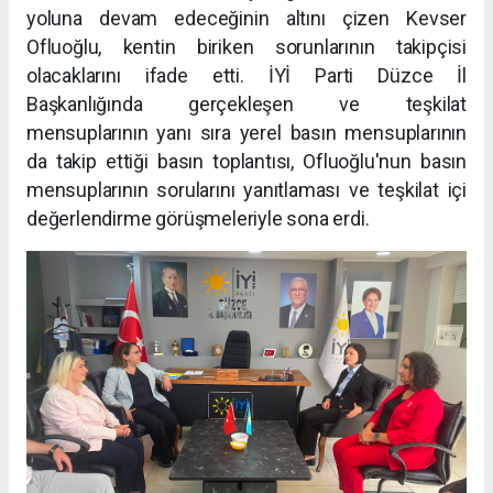
yoluna devam edeceğinin altını çizen Kevser
Ofluoğlu, kentin biriken sorunlarının takipçisi
olacaklarını ifade etti. İYİ Parti Düzce İl
Başkanlığında gerçekleşen ve teşkilat
mensuplarının yanı sıra yerel basın mensuplarının
da takip ettiği basın toplantısı, Ofluoğlu'nun basın
mensuplarının sorularını yanıtlaması ve teşkilat içi
değerlendirme görüşmeleriyle sona erdi.