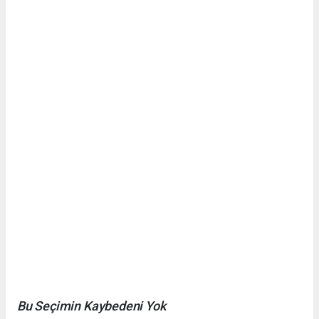
Bu Seçimin Kaybedeni Yok