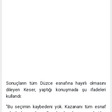
Sonuçların tüm Düzce esnafına hayırlı olmasını
dileyen Keser, yaptığı konuşmada şu ifadeleri
kullandı:
"Bu seçimin kaybedeni yok. Kazananı tüm esnaf