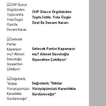
CHP Düzce Örgütünden
Toplu İstifa: Yola Özgür
Özel İle Devam Kararı
Gelecek Partisi Kapanıyor
mu? Ahmet Davutoğlu
Siyasetten Çekiliyor!
Dağıstanlı; "İktidar
Yürüyüşümüzü Kararlılıkla
Sürdüreceğiz"