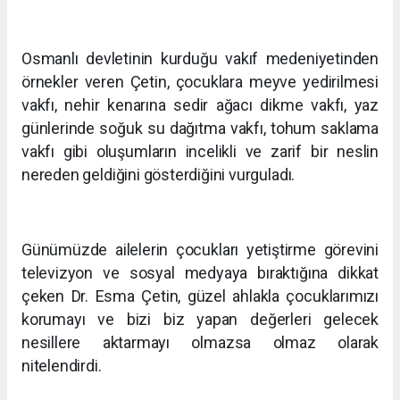
Osmanlı devletinin kurduğu vakıf medeniyetinden
örnekler veren Çetin, çocuklara meyve yedirilmesi
vakfı, nehir kenarına sedir ağacı dikme vakfı, yaz
günlerinde soğuk su dağıtma vakfı, tohum saklama
vakfı gibi oluşumların incelikli ve zarif bir neslin
nereden geldiğini gösterdiğini vurguladı.
Günümüzde ailelerin çocukları yetiştirme görevini
televizyon ve sosyal medyaya bıraktığına dikkat
çeken Dr. Esma Çetin, güzel ahlakla çocuklarımızı
korumayı ve bizi biz yapan değerleri gelecek
nesillere aktarmayı olmazsa olmaz olarak
nitelendirdi.