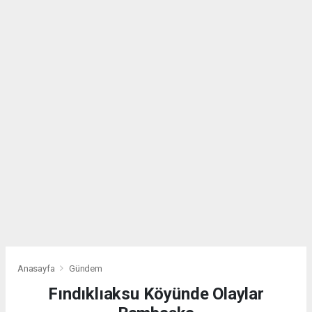
Anasayfa
Gündem
Fındıklıaksu Köyünde Olaylar