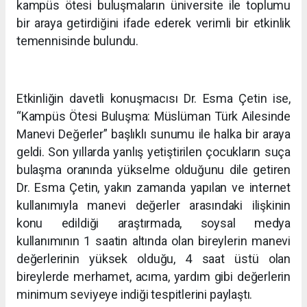
kampüs ötesi buluşmaların üniversite ile toplumu
bir araya getirdiğini ifade ederek verimli bir etkinlik
temennisinde bulundu.
Etkinliğin davetli konuşmacısı Dr. Esma Çetin ise,
“Kampüs Ötesi Buluşma: Müslüman Türk Ailesinde
Manevi Değerler” başlıklı sunumu ile halka bir araya
geldi. Son yıllarda yanlış yetiştirilen çocukların suça
bulaşma oranında yükselme olduğunu dile getiren
Dr. Esma Çetin, yakın zamanda yapılan ve internet
kullanımıyla manevi değerler arasındaki ilişkinin
konu edildiği araştırmada, soysal medya
kullanımının 1 saatin altında olan bireylerin manevi
değerlerinin yüksek olduğu, 4 saat üstü olan
bireylerde merhamet, acıma, yardım gibi değerlerin
minimum seviyeye indiği tespitlerini paylaştı.