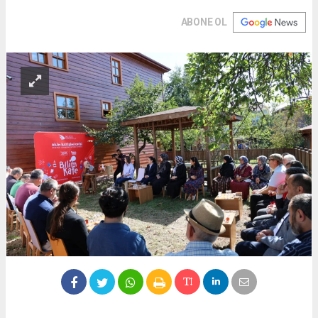
ABONE OL