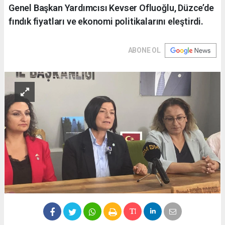
Genel Başkan Yardımcısı Kevser Ofluoğlu, Düzce’de
fındık fiyatları ve ekonomi politikalarını eleştirdi.
ABONE OL