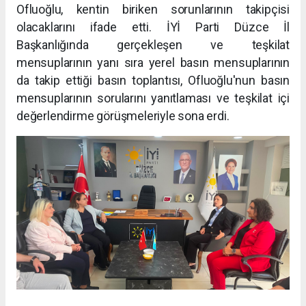
Ofluoğlu, kentin biriken sorunlarının takipçisi
olacaklarını ifade etti. İYİ Parti Düzce İl
Başkanlığında gerçekleşen ve teşkilat
mensuplarının yanı sıra yerel basın mensuplarının
da takip ettiği basın toplantısı, Ofluoğlu'nun basın
mensuplarının sorularını yanıtlaması ve teşkilat içi
değerlendirme görüşmeleriyle sona erdi.