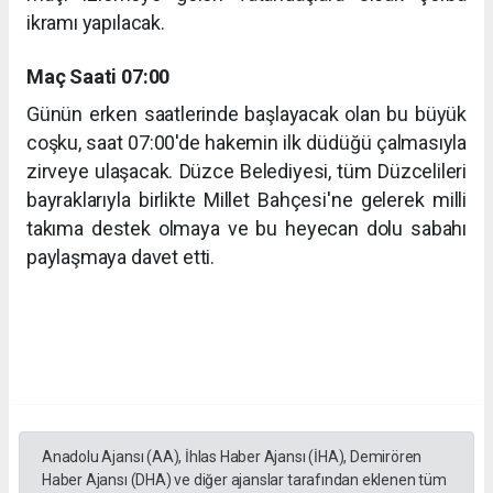
ikramı yapılacak.
Maç Saati 07:00
Günün erken saatlerinde başlayacak olan bu büyük
coşku, saat 07:00'de hakemin ilk düdüğü çalmasıyla
zirveye ulaşacak. Düzce Belediyesi, tüm Düzcelileri
bayraklarıyla birlikte Millet Bahçesi'ne gelerek milli
takıma destek olmaya ve bu heyecan dolu sabahı
paylaşmaya davet etti.
Anadolu Ajansı (AA), İhlas Haber Ajansı (İHA), Demirören
Haber Ajansı (DHA) ve diğer ajanslar tarafından eklenen tüm