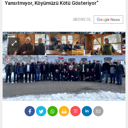
Yansıtmıyor, Köyümüzü Kötü Gösteriyor”
ABONE OL