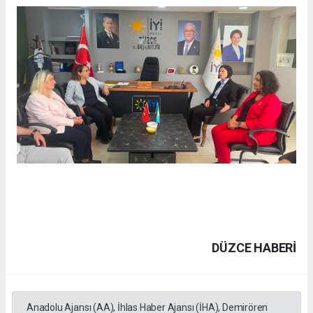
DÜZCE HABERİ
Anadolu Ajansı (AA), İhlas Haber Ajansı (İHA), Demirören