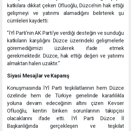
katkılara dikkat çeken Ofluoğlu, Düzce’nin hak ettiği
gelişmeyi ve yatırımı alamadığını belirterek şu
cümleleri kaydetti:
"İYİ Parti’nin AK Parti’ye verdiği desteğin ve sunduğu
katkıların karşılığını Düzce üzerindeki gelişmelerle
göremediğimizi üzülerek ifade etmek
gerekmektedir. Düzce, hak ettiği değeri ve yatırımı
almaktan halen uzaktır."
Siyasi Mesajlar ve Kapanış
Konuşmasında İYİ Parti teşkilatlarının hem Düzce
özelinde hem de Türkiye genelinde kararlılıkla
yoluna devam edeceğinin altını çizen Kevser
Ofluoğlu, kentin biriken sorunlarının takipçisi
olacaklarını ifade etti. İYİ Parti Düzce İl
Başkanlığında gerçekleşen ve teşkilat