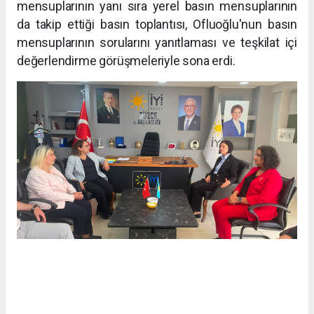
mensuplarının yanı sıra yerel basın mensuplarının
da takip ettiği basın toplantısı, Ofluoğlu'nun basın
mensuplarının sorularını yanıtlaması ve teşkilat içi
değerlendirme görüşmeleriyle sona erdi.