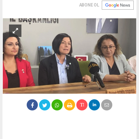
ABONE OL