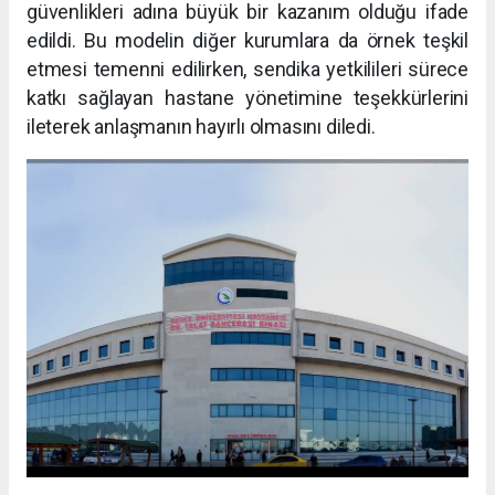
güvenlikleri adına büyük bir kazanım olduğu ifade
edildi. Bu modelin diğer kurumlara da örnek teşkil
etmesi temenni edilirken, sendika yetkilileri sürece
katkı sağlayan hastane yönetimine teşekkürlerini
ileterek anlaşmanın hayırlı olmasını diledi.