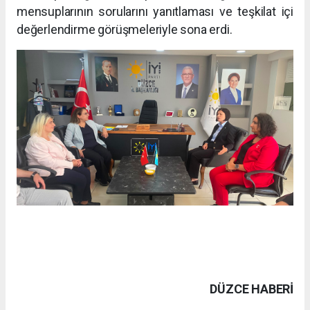
mensuplarının sorularını yanıtlaması ve teşkilat içi
değerlendirme görüşmeleriyle sona erdi.
DÜZCE HABERİ