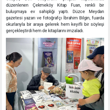
düzenlenen Çekmeköy Kitap Fuarı, renkli bir
buluşmaya ev sahipliği yaptı. Düzce Meydan
gazetesi yazarı ve fotoğrafçı İbrahim Bilgin, fuarda
okurlarıyla bir araya gelerek hem keyifli bir söyleşi
gerçekleştirdi hem de kitaplarını imzaladı.