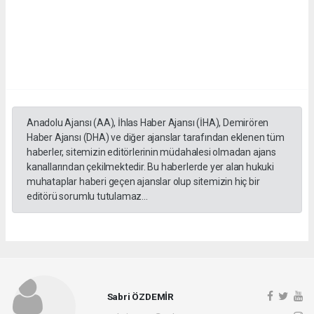
Anadolu Ajansı (AA), İhlas Haber Ajansı (İHA), Demirören
Haber Ajansı (DHA) ve diğer ajanslar tarafından eklenen tüm
haberler, sitemizin editörlerinin müdahalesi olmadan ajans
kanallarından çekilmektedir. Bu haberlerde yer alan hukuki
muhataplar haberi geçen ajanslar olup sitemizin hiç bir
editörü sorumlu tutulamaz...
Sabri ÖZDEMİR