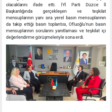
olacaklarını ifade etti. İYİ Parti Düzce İl
Başkanlığında gerçekleşen ve teşkilat
mensuplarının yanı sıra yerel basın mensuplarının
da takip ettiği basın toplantısı, Ofluoğlu'nun basın
mensuplarının sorularını yanıtlaması ve teşkilat içi
değerlendirme görüşmeleriyle sona erdi.