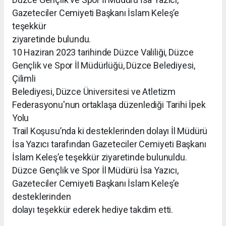
Gazeteciler Cemiyeti Başkanı İslam Keleş’e
teşekkür
ziyaretinde bulundu.
10 Haziran 2023 tarihinde Düzce Valiliği, Düzce
Gençlik ve Spor İl Müdürlüğü, Düzce Belediyesi,
Çilimli
Belediyesi, Düzce Üniversitesi ve Atletizm
Federasyonu'nun ortaklaşa düzenlediği Tarihi İpek
Yolu
Trail Koşusu’nda ki desteklerinden dolayı İl Müdürü
İsa Yazıcı tarafından Gazeteciler Cemiyeti Başkanı
İslam Keleş’e teşekkür ziyaretinde bulunuldu.
Düzce Gençlik ve Spor İl Müdürü İsa Yazıcı,
Gazeteciler Cemiyeti Başkanı İslam Keleş’e
desteklerinden
dolayı teşekkür ederek hediye takdim etti.