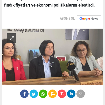
fındık fiyatları ve ekonomi politikalarını eleştirdi.
ABONE OL