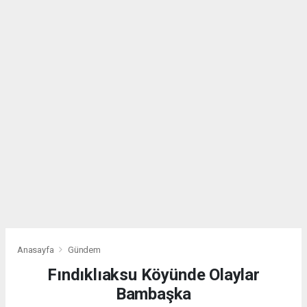
Anasayfa
Gündem
Fındıklıaksu Köyünde Olaylar
Bambaşka