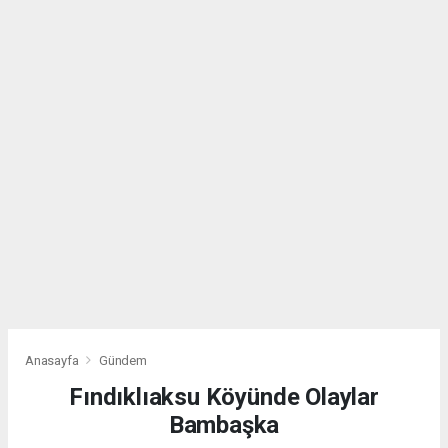
Anasayfa
Gündem
Fındıklıaksu Köyünde Olaylar
Bambaşka