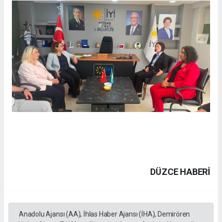
DÜZCE HABERİ
Anadolu Ajansı (AA), İhlas Haber Ajansı (İHA), Demirören