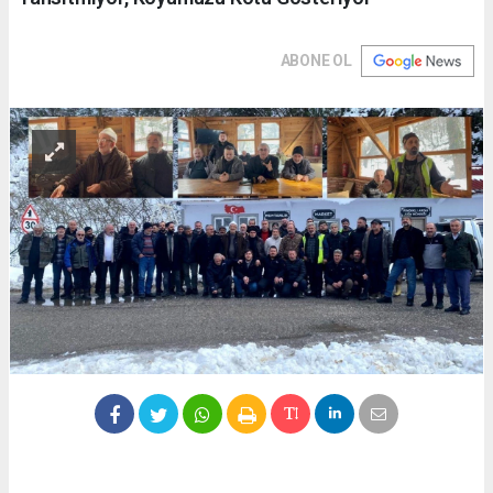
ABONE OL