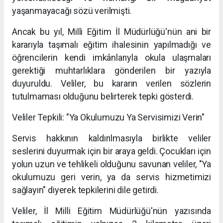
yaşanmayacağı sözü verilmişti.
Ancak bu yıl, Milli Eğitim İl Müdürlüğü'nün ani bir
kararıyla taşımalı eğitim ihalesinin yapılmadığı ve
öğrencilerin kendi imkânlarıyla okula ulaşmaları
gerektiği muhtarlıklara gönderilen bir yazıyla
duyuruldu. Veliler, bu kararın verilen sözlerin
tutulmaması olduğunu belirterek tepki gösterdi.
Veliler Tepkili: "Ya Okulumuzu Ya Servisimizi Verin"
Servis hakkının kaldırılmasıyla birlikte veliler
seslerini duyurmak için bir araya geldi. Çocukları için
yolun uzun ve tehlikeli olduğunu savunan veliler, "Ya
okulumuzu geri verin, ya da servis hizmetimizi
sağlayın" diyerek tepkilerini dile getirdi.
Veliler, İl Milli Eğitim Müdürlüğü'nün yazısında