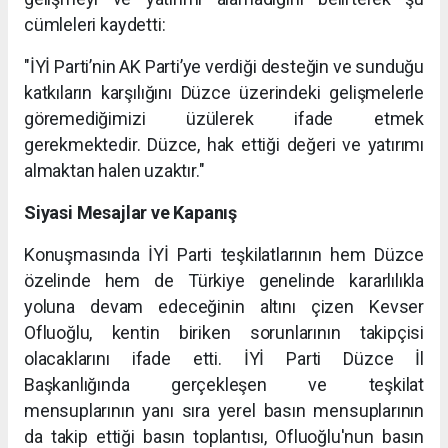
cümleleri kaydetti:
"İYİ Parti’nin AK Parti’ye verdiği desteğin ve sunduğu
katkıların karşılığını Düzce üzerindeki gelişmelerle
göremediğimizi üzülerek ifade etmek
gerekmektedir. Düzce, hak ettiği değeri ve yatırımı
almaktan halen uzaktır."
Siyasi Mesajlar ve Kapanış
Konuşmasında İYİ Parti teşkilatlarının hem Düzce
özelinde hem de Türkiye genelinde kararlılıkla
yoluna devam edeceğinin altını çizen Kevser
Ofluoğlu, kentin biriken sorunlarının takipçisi
olacaklarını ifade etti. İYİ Parti Düzce İl
Başkanlığında gerçekleşen ve teşkilat
mensuplarının yanı sıra yerel basın mensuplarının
da takip ettiği basın toplantısı, Ofluoğlu'nun basın