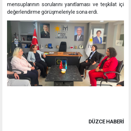
mensuplarının sorularını yanıtlaması ve teşkilat içi
değerlendirme görüşmeleriyle sona erdi.
DÜZCE HABERİ