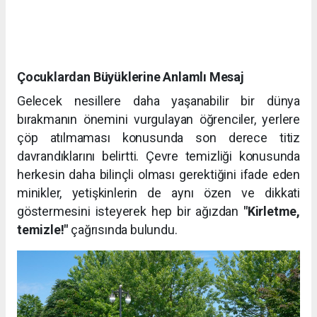
Çocuklardan Büyüklerine Anlamlı Mesaj
Gelecek nesillere daha yaşanabilir bir dünya
bırakmanın önemini vurgulayan öğrenciler, yerlere
çöp atılmaması konusunda son derece titiz
davrandıklarını belirtti. Çevre temizliği konusunda
herkesin daha bilinçli olması gerektiğini ifade eden
minikler, yetişkinlerin de aynı özen ve dikkati
göstermesini isteyerek hep bir ağızdan
"Kirletme,
temizle!"
çağrısında bulundu.