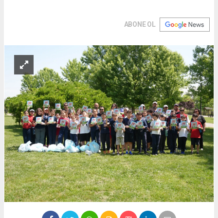
ABONE OL