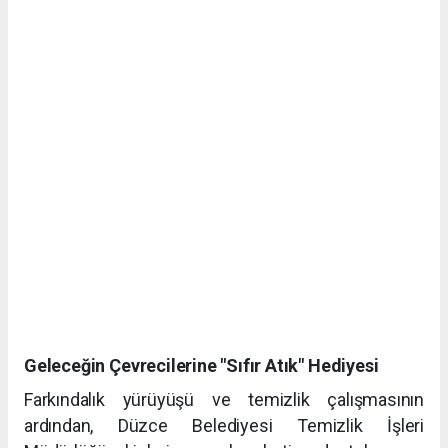
Geleceğin Çevrecilerine "Sıfır Atık" Hediyesi
Farkındalık yürüyüşü ve temizlik çalışmasının
ardından, Düzce Belediyesi Temizlik İşleri