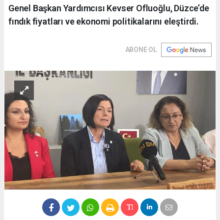
Genel Başkan Yardımcısı Kevser Ofluoğlu, Düzce’de
fındık fiyatları ve ekonomi politikalarını eleştirdi.
ABONE OL