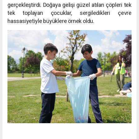
gerçekleştirdi. Doğaya gelişi güzel atılan çöpleri tek
tek toplayan çocuklar, sergiledikleri çevre
hassasiyetiyle büyüklere örnek oldu.