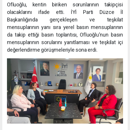
Ofluoğlu, kentin biriken sorunlarının takipçisi
olacaklarını ifade etti. İYİ Parti Düzce İl
Başkanlığında gerçekleşen ve teşkilat
mensuplarının yanı sıra yerel basın mensuplarının
da takip ettiği basın toplantısı, Ofluoğlu'nun basın
mensuplarının sorularını yanıtlaması ve teşkilat içi
değerlendirme görüşmeleriyle sona erdi.