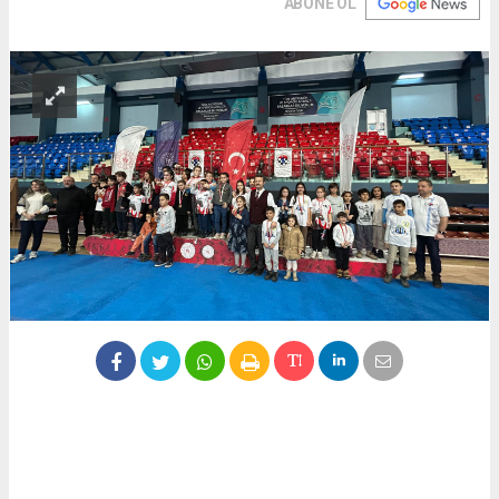
ABONE OL