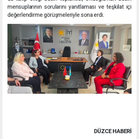
mensuplarının sorularını yanıtlaması ve teşkilat içi
değerlendirme görüşmeleriyle sona erdi.
DÜZCE HABERİ