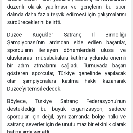
düzenli olarak yapılması ve gençlerin bu spor
dalında daha fazla teşvik edilmesi için çalışmalarını
sürdüreceklerini belirtti.
Düzce Küçükler Satranç İl Birinciliği
Şampiyonası'nın ardından elde edilen başarılar,
sporcuların ilerleyen dönemlerdeki ulusal ve
uluslararası müsabakalara katılma yolunda önemli
bir adım atmalarını sağladı. Turnuvada başarı
gösteren sporcular, Türkiye genelinde yapılacak
olan şampiyonalara katılma hakkı kazanarak
Düzce’yi temsil edecek.
Böylece, Türkiye Satranç Federasyonu’nun
desteklediği bu büyük organizasyon, sadece
sporcular için değil, aynı zamanda bölge halkı ve
satranç severler için de unutulmaz bir etkinlik olarak
hafızalarda yer etti.