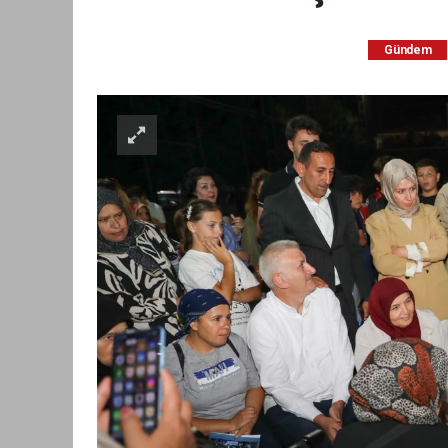
Gündem