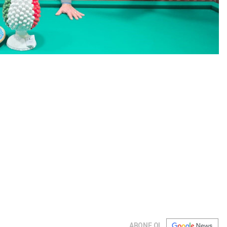
ABONE OL