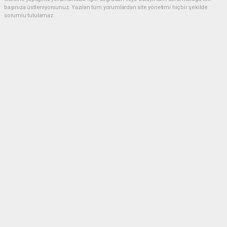
başınıza üstleniyorsunuz. Yazılan tüm yorumlardan site yönetimi hiçbir şekilde
sorumlu tutulamaz.