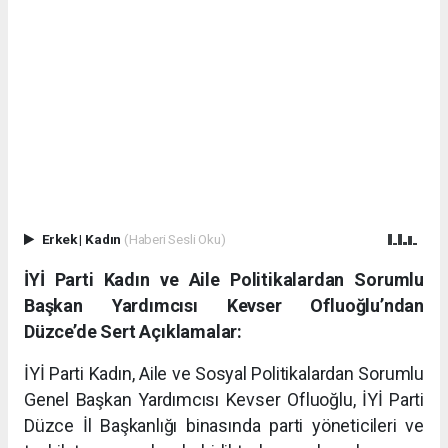
Erkek
|
Kadın
(Haberi Sesli Oku)
İYİ Parti Kadın ve Aile Politikalardan Sorumlu
Başkan Yardımcısı Kevser Ofluoğlu’ndan
Düzce’de Sert Açıklamalar:
İYİ Parti Kadın, Aile ve Sosyal Politikalardan Sorumlu
Genel Başkan Yardımcısı Kevser Ofluoğlu, İYİ Parti
Düzce İl Başkanlığı binasında parti yöneticileri ve