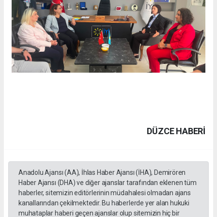
DÜZCE HABERİ
Anadolu Ajansı (AA), İhlas Haber Ajansı (İHA), Demirören
Haber Ajansı (DHA) ve diğer ajanslar tarafından eklenen tüm
haberler, sitemizin editörlerinin müdahalesi olmadan ajans
kanallarından çekilmektedir. Bu haberlerde yer alan hukuki
muhataplar haberi geçen ajanslar olup sitemizin hiç bir