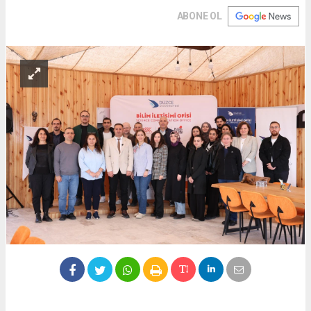
ABONE OL