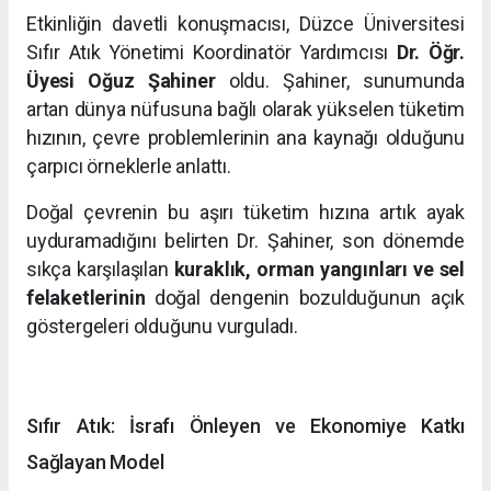
Etkinliğin davetli konuşmacısı, Düzce Üniversitesi
Sıfır Atık Yönetimi Koordinatör Yardımcısı
Dr. Öğr.
Üyesi Oğuz Şahiner
oldu. Şahiner, sunumunda
artan dünya nüfusuna bağlı olarak yükselen tüketim
hızının, çevre problemlerinin ana kaynağı olduğunu
çarpıcı örneklerle anlattı.
Doğal çevrenin bu aşırı tüketim hızına artık ayak
uyduramadığını belirten Dr. Şahiner, son dönemde
sıkça karşılaşılan
kuraklık, orman yangınları ve sel
felaketlerinin
doğal dengenin bozulduğunun açık
göstergeleri olduğunu vurguladı.
Sıfır Atık: İsrafı Önleyen ve Ekonomiye Katkı
Sağlayan Model