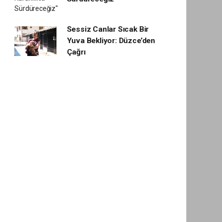
Sessiz Canlar Sıcak Bir
Yuva Bekliyor: Düzce’den
Çağrı