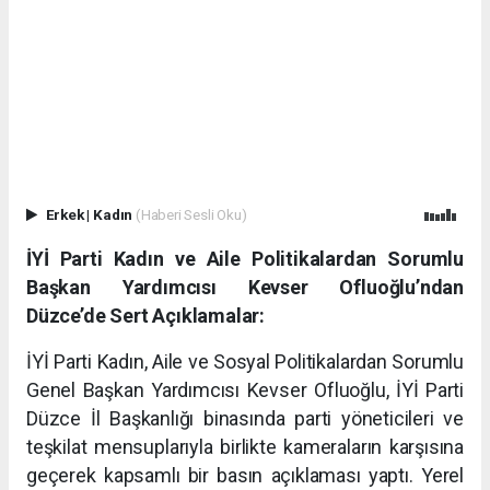
Erkek
|
Kadın
(Haberi Sesli Oku)
İYİ Parti Kadın ve Aile Politikalardan Sorumlu
Başkan Yardımcısı Kevser Ofluoğlu’ndan
Düzce’de Sert Açıklamalar:
İYİ Parti Kadın, Aile ve Sosyal Politikalardan Sorumlu
Genel Başkan Yardımcısı Kevser Ofluoğlu, İYİ Parti
Düzce İl Başkanlığı binasında parti yöneticileri ve
teşkilat mensuplarıyla birlikte kameraların karşısına
geçerek kapsamlı bir basın açıklaması yaptı. Yerel