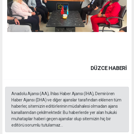
DÜZCE HABERİ
Anadolu Ajansı (AA), İhlas Haber Ajansı (İHA), Demirören
Haber Ajansı (DHA) ve diğer ajanslar tarafından eklenen tüm
haberler, sitemizin editörlerinin müdahalesi olmadan ajans
kanallarından çekilmektedir. Bu haberlerde yer alan hukuki
muhataplar haberi geçen ajanslar olup sitemizin hiç bir
editörü sorumlu tutulamaz...