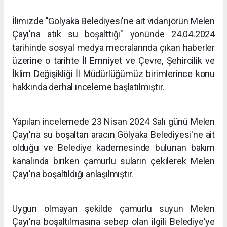
İlimizde "Gölyaka Belediyesi'ne ait vidanjörün Melen
Çayı'na atık su boşalttığı" yönünde 24.04.2024
tarihinde sosyal medya mecralarında çıkan haberler
üzerine o tarihte İl Emniyet ve Çevre, Şehircilik ve
İklim Değişikliği İl Müdürlüğümüz birimlerince konu
hakkında derhal inceleme başlatılmıştır.
Yapılan incelemede 23 Nisan 2024 Salı günü Melen
Çayı'na su boşaltan aracın Gölyaka Belediyesi'ne ait
olduğu ve Belediye kademesinde bulunan bakım
kanalında biriken çamurlu suların çekilerek Melen
Çayı'na boşaltıldığı anlaşılmıştır.
Uygun olmayan şekilde çamurlu suyun Melen
Çayı'na boşaltılmasına sebep olan ilgili Belediye'ye