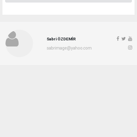
Sabri ÖZDEMİR
sabrimage@yahoo.com