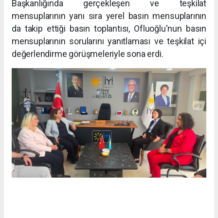
Başkanlığında gerçekleşen ve teşkilat
mensuplarının yanı sıra yerel basın mensuplarının
da takip ettiği basın toplantısı, Ofluoğlu'nun basın
mensuplarının sorularını yanıtlaması ve teşkilat içi
değerlendirme görüşmeleriyle sona erdi.