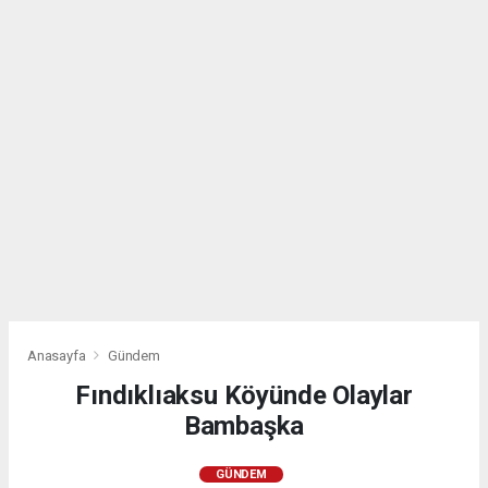
Anasayfa
Gündem
Fındıklıaksu Köyünde Olaylar
Bambaşka
GÜNDEM