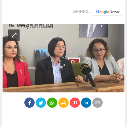
ABONE OL