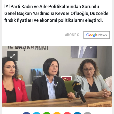
İYİ Parti Kadın ve Aile Politikalarından Sorumlu
Genel Başkan Yardımcısı Kevser Ofluoğlu, Düzce’de
fındık fiyatları ve ekonomi politikalarını eleştirdi.
ABONE OL