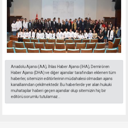
Anadolu Ajansı (AA), İhlas Haber Ajansı (İHA), Demirören
Haber Ajansı (DHA) ve diğer ajanslar tarafından eklenen tüm
haberler, sitemizin editörlerinin müdahalesi olmadan ajans
kanallarından çekilmektedir. Bu haberlerde yer alan hukuki
muhataplar haberi geçen ajanslar olup sitemizin hiç bir
editörü sorumlu tutulamaz...