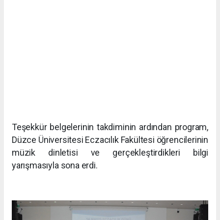
Teşekkür belgelerinin takdiminin ardından program,
Düzce Üniversitesi Eczacılık Fakültesi öğrencilerinin
müzik dinletisi ve gerçekleştirdikleri bilgi
yarışmasıyla sona erdi.