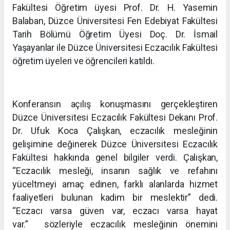
Fakültesi Öğretim üyesi Prof. Dr. H. Yasemin
Balaban, Düzce Üniversitesi Fen Edebiyat Fakültesi
Tarih Bölümü Öğretim Üyesi Doç. Dr. İsmail
Yaşayanlar ile Düzce Üniversitesi Eczacılık Fakültesi
öğretim üyeleri ve öğrencileri katıldı.
Konferansın açılış konuşmasını gerçekleştiren
Düzce Üniversitesi Eczacılık Fakültesi Dekanı Prof.
Dr. Ufuk Koca Çalışkan, eczacılık mesleğinin
gelişimine değinerek Düzce Üniversitesi Eczacılık
Fakültesi hakkında genel bilgiler verdi. Çalışkan,
“Eczacılık mesleği, insanın sağlık ve refahını
yüceltmeyi amaç edinen, farklı alanlarda hizmet
faaliyetleri bulunan kadim bir meslektir” dedi.
“Eczacı varsa güven var, eczacı varsa hayat
var.” sözleriyle eczacılık mesleğinin önemini