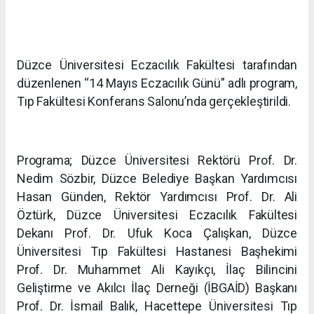
Düzce Üniversitesi Eczacılık Fakültesi tarafından
düzenlenen “14 Mayıs Eczacılık Günü” adlı program,
Tıp Fakültesi Konferans Salonu’nda gerçekleştirildi.
Programa; Düzce Üniversitesi Rektörü Prof. Dr.
Nedim Sözbir, Düzce Belediye Başkan Yardımcısı
Hasan Günden, Rektör Yardımcısı Prof. Dr. Ali
Öztürk, Düzce Üniversitesi Eczacılık Fakültesi
Dekanı Prof. Dr. Ufuk Koca Çalışkan, Düzce
Üniversitesi Tıp Fakültesi Hastanesi Başhekimi
Prof. Dr. Muhammet Ali Kayıkçı, İlaç Bilincini
Geliştirme ve Akılcı İlaç Derneği (İBGAİD) Başkanı
Prof. Dr. İsmail Balık, Hacettepe Üniversitesi Tıp