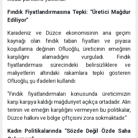
Fındık Fiyatlandırmasına Tepki: "Üretici Mağdur
Ediliyor"
Karadeniz ve Düzce ekonomisinin ana geçim
kaynağı olan fındık taban fiyatları ve piyasa
koşullarına değinen Ofluoğlu, üreticinin emeğinin
karşılığını alamadığını vurguladı. Fındık
fiyatlandırması sürecindeki belirsizliklere ve
maliyetlerin altındaki rakamlara tepki gösteren
Ofluoğlu, şu ifadeleri kullandı:
"Fındık fiyatlandırmaları konusunda üreticimizin
karşı karşıya kaldığı mağduriyet açıkça ortadadır. Alın
terinin ve emeğin karşılığını vermeyen bu politikalar,
Düzce halkını ve bölge çiftçisini zora sokmaktadır."
Kadın Politikalarında "Sözde Değil Özde Saha