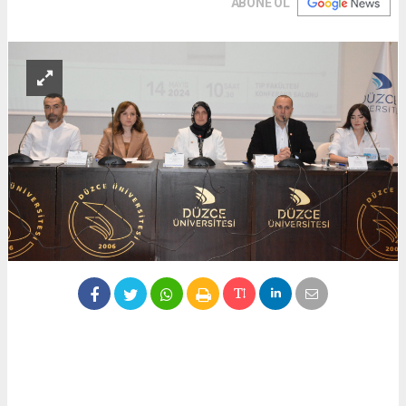
ABONE OL