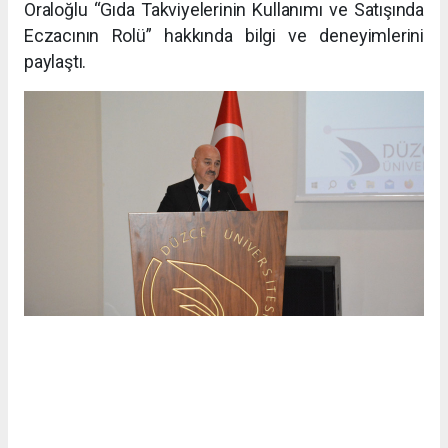
Oraloğlu “Gıda Takviyelerinin Kullanımı ve Satışında
Eczacının Rolü” hakkında bilgi ve deneyimlerini
paylaştı.