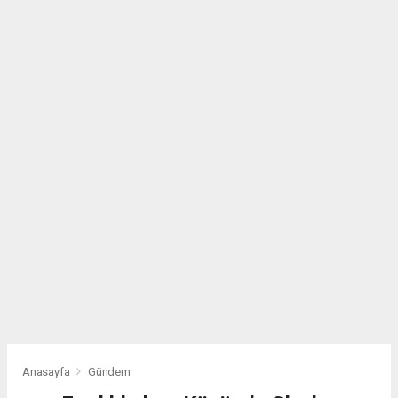
Anasayfa
Gündem