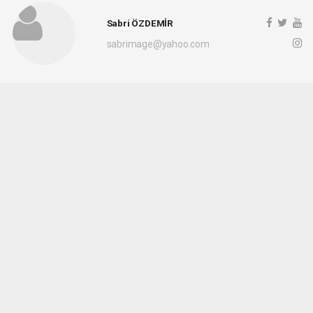
Sabri ÖZDEMİR
sabrimage@yahoo.com