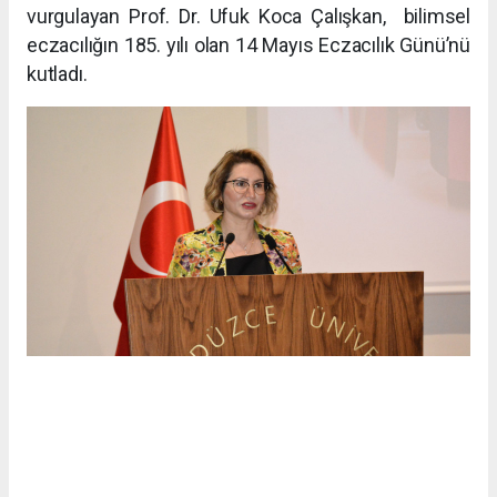
vurgulayan Prof. Dr. Ufuk Koca Çalışkan, bilimsel
eczacılığın 185. yılı olan 14 Mayıs Eczacılık Günü’nü
kutladı.