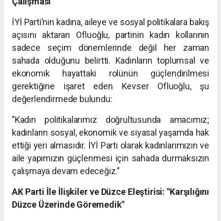
Çalışması"
İYİ Parti’nin kadına, aileye ve sosyal politikalara bakış
açısını aktaran Ofluoğlu, partinin kadın kollarının
sadece seçim dönemlerinde değil her zaman
sahada olduğunu belirtti. Kadınların toplumsal ve
ekonomik hayattaki rolünün güçlendirilmesi
gerektiğine işaret eden Kevser Ofluoğlu, şu
değerlendirmede bulundu:
"Kadın politikalarımız doğrultusunda amacımız;
kadınların sosyal, ekonomik ve siyasal yaşamda hak
ettiği yeri almasıdır. İYİ Parti olarak kadınlarımızın ve
aile yapımızın güçlenmesi için sahada durmaksızın
çalışmaya devam edeceğiz."
AK Parti İle İlişkiler ve Düzce Eleştirisi: "Karşılığını
Düzce Üzerinde Göremedik"