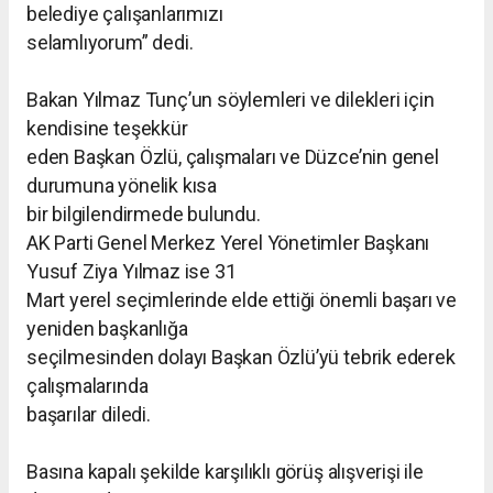
belediye çalışanlarımızı
selamlıyorum” dedi.
Bakan Yılmaz Tunç’un söylemleri ve dilekleri için
kendisine teşekkür
eden Başkan Özlü, çalışmaları ve Düzce’nin genel
durumuna yönelik kısa
bir bilgilendirmede bulundu.
AK Parti Genel Merkez Yerel Yönetimler Başkanı
Yusuf Ziya Yılmaz ise 31
Mart yerel seçimlerinde elde ettiği önemli başarı ve
yeniden başkanlığa
seçilmesinden dolayı Başkan Özlü’yü tebrik ederek
çalışmalarında
başarılar diledi.
Basına kapalı şekilde karşılıklı görüş alışverişi ile