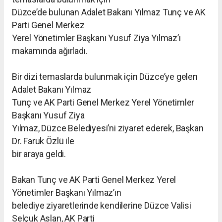
Düzce’de bulunan Adalet Bakanı Yılmaz Tunç ve AK
Parti Genel Merkez
Yerel Yönetimler Başkanı Yusuf Ziya Yılmaz’ı
makamında ağırladı.
Bir dizi temaslarda bulunmak için Düzce’ye gelen
Adalet Bakanı Yılmaz
Tunç ve AK Parti Genel Merkez Yerel Yönetimler
Başkanı Yusuf Ziya
Yılmaz, Düzce Belediyesi’ni ziyaret ederek, Başkan
Dr. Faruk Özlü ile
bir araya geldi.
Bakan Tunç ve AK Parti Genel Merkez Yerel
Yönetimler Başkanı Yılmaz’ın
belediye ziyaretlerinde kendilerine Düzce Valisi
Selçuk Aslan, AK Parti