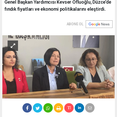
Genel Başkan Yardımcısı Kevser Ofluoğlu, Düzce’de
fındık fiyatları ve ekonomi politikalarını eleştirdi.
ABONE OL