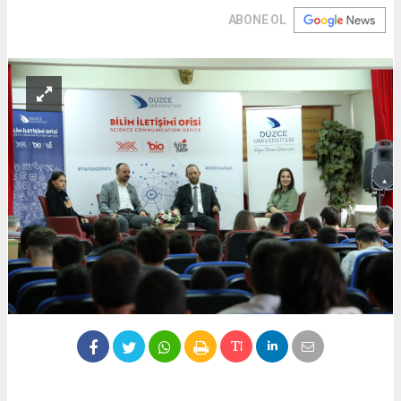
ABONE OL