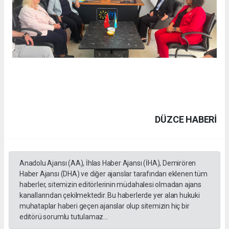
DÜZCE HABERİ
Anadolu Ajansı (AA), İhlas Haber Ajansı (İHA), Demirören
Haber Ajansı (DHA) ve diğer ajanslar tarafından eklenen tüm
haberler, sitemizin editörlerinin müdahalesi olmadan ajans
kanallarından çekilmektedir. Bu haberlerde yer alan hukuki
muhataplar haberi geçen ajanslar olup sitemizin hiç bir
editörü sorumlu tutulamaz...