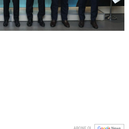
ABONE OL