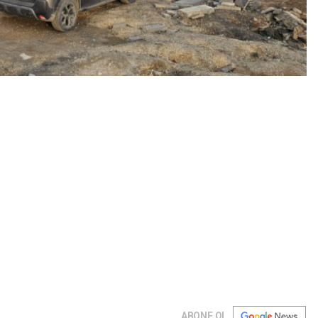
ABONE OL