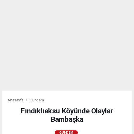
Anasayfa
Gündem
Fındıklıaksu Köyünde Olaylar
Bambaşka
GÜNDEM