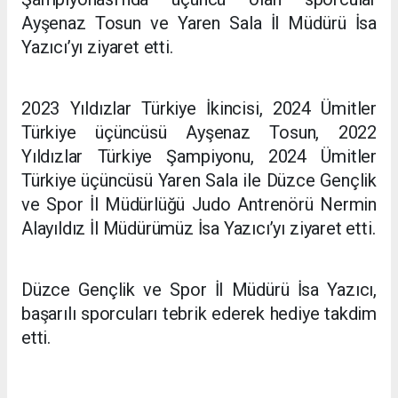
Ayşenaz Tosun ve Yaren Sala İl Müdürü İsa
Yazıcı’yı ziyaret etti.
2023 Yıldızlar Türkiye İkincisi, 2024 Ümitler
Türkiye üçüncüsü Ayşenaz Tosun, 2022
Yıldızlar Türkiye Şampiyonu, 2024 Ümitler
Türkiye üçüncüsü Yaren Sala ile Düzce Gençlik
ve Spor İl Müdürlüğü Judo Antrenörü Nermin
Alayıldız İl Müdürümüz İsa Yazıcı’yı ziyaret etti.
Düzce Gençlik ve Spor İl Müdürü İsa Yazıcı,
başarılı sporcuları tebrik ederek hediye takdim
etti.