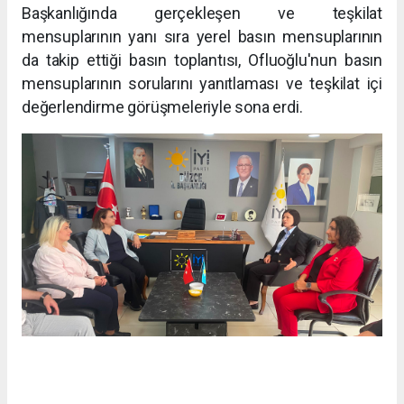
Başkanlığında gerçekleşen ve teşkilat
mensuplarının yanı sıra yerel basın mensuplarının
da takip ettiği basın toplantısı, Ofluoğlu'nun basın
mensuplarının sorularını yanıtlaması ve teşkilat içi
değerlendirme görüşmeleriyle sona erdi.