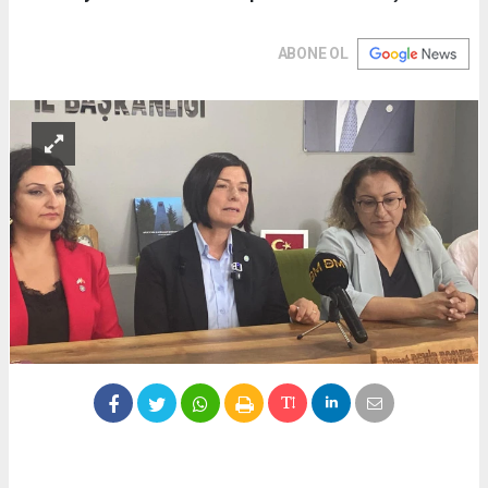
ABONE OL