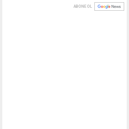
ABONE OL