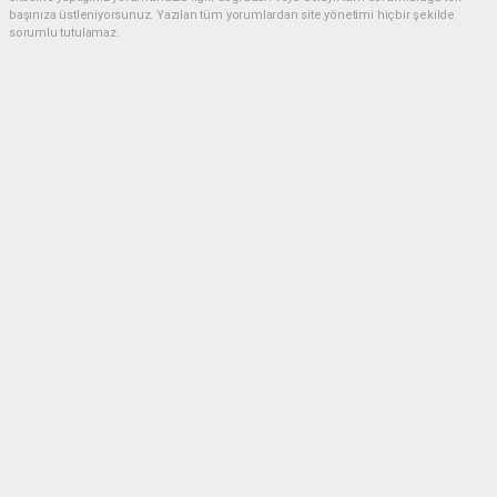
başınıza üstleniyorsunuz. Yazılan tüm yorumlardan site yönetimi hiçbir şekilde
sorumlu tutulamaz.