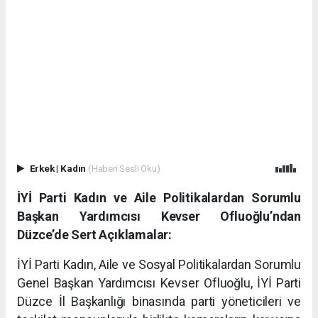
Erkek
|
Kadın
(Haberi Sesli Oku)
İYİ Parti Kadın ve Aile Politikalardan Sorumlu
Başkan Yardımcısı Kevser Ofluoğlu’ndan
Düzce’de Sert Açıklamalar:
İYİ Parti Kadın, Aile ve Sosyal Politikalardan Sorumlu
Genel Başkan Yardımcısı Kevser Ofluoğlu, İYİ Parti
Düzce İl Başkanlığı binasında parti yöneticileri ve