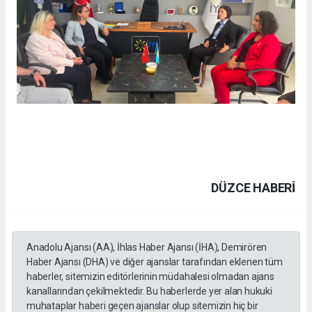
DÜZCE HABERİ
Anadolu Ajansı (AA), İhlas Haber Ajansı (İHA), Demirören
Haber Ajansı (DHA) ve diğer ajanslar tarafından eklenen tüm
haberler, sitemizin editörlerinin müdahalesi olmadan ajans
kanallarından çekilmektedir. Bu haberlerde yer alan hukuki
muhataplar haberi geçen ajanslar olup sitemizin hiç bir