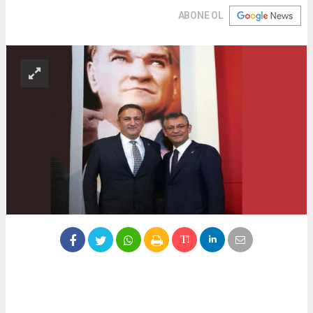
ABONE OL