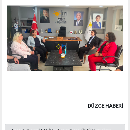
DÜZCE HABERİ