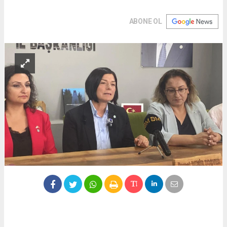
ABONE OL