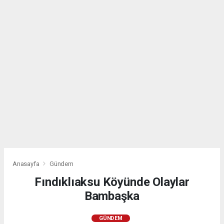
Anasayfa
Gündem
Fındıklıaksu Köyünde Olaylar
Bambaşka
GÜNDEM