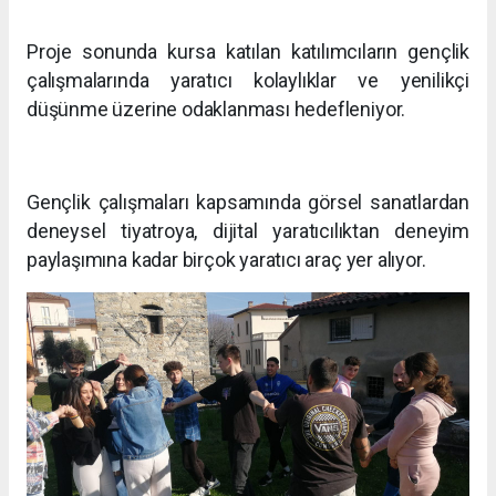
Proje sonunda kursa katılan katılımcıların gençlik
çalışmalarında yaratıcı kolaylıklar ve yenilikçi
düşünme üzerine odaklanması hedefleniyor.
Gençlik çalışmaları kapsamında görsel sanatlardan
deneysel tiyatroya, dijital yaratıcılıktan deneyim
paylaşımına kadar birçok yaratıcı araç yer alıyor.