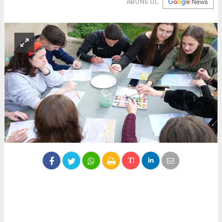
ABONE OL