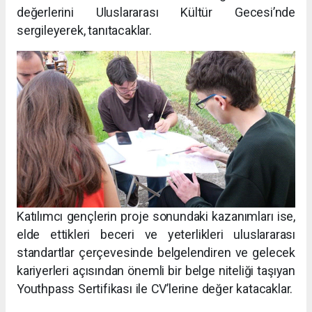
değerlerini Uluslararası Kültür Gecesi’nde
sergileyerek, tanıtacaklar.
Katılımcı gençlerin proje sonundaki kazanımları ise,
elde ettikleri beceri ve yeterlikleri uluslararası
standartlar çerçevesinde belgelendiren ve gelecek
kariyerleri açısından önemli bir belge niteliği taşıyan
Youthpass Sertifikası ile CV’lerine değer katacaklar.