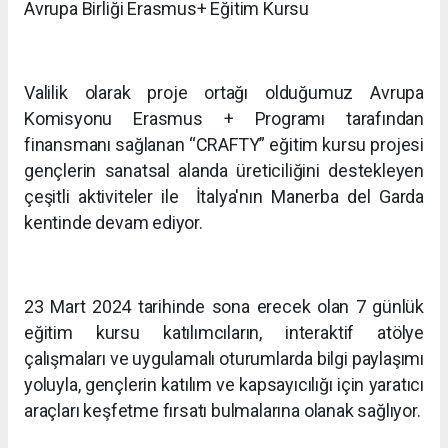
Avrupa Birliği Erasmus+ Eğitim Kursu
Valilik olarak proje ortağı olduğumuz Avrupa
Komisyonu Erasmus + Programı tarafından
finansmanı sağlanan “CRAFTY” eğitim kursu projesi
gençlerin sanatsal alanda üreticiliğini destekleyen
çeşitli aktiviteler ile İtalya'nın Manerba del Garda
kentinde devam ediyor.
23 Mart 2024 tarihinde sona erecek olan 7 günlük
eğitim kursu katılımcıların, interaktif atölye
çalışmaları ve uygulamalı oturumlarda bilgi paylaşımı
yoluyla, gençlerin katılım ve kapsayıcılığı için yaratıcı
araçları keşfetme fırsatı bulmalarına olanak sağlıyor.