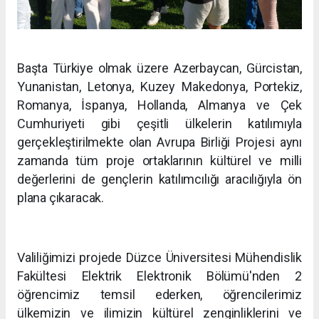
Başta Türkiye olmak üzere Azerbaycan, Gürcistan,
Yunanistan, Letonya, Kuzey Makedonya, Portekiz,
Romanya, İspanya, Hollanda, Almanya ve Çek
Cumhuriyeti gibi çeşitli ülkelerin katılımıyla
gerçekleştirilmekte olan Avrupa Birliği Projesi aynı
zamanda tüm proje ortaklarının kültürel ve milli
değerlerini de gençlerin katılımcılığı aracılığıyla ön
plana çıkaracak.
Valiliğimizi projede Düzce Üniversitesi Mühendislik
Fakültesi Elektrik Elektronik Bölümü'nden 2
öğrencimiz temsil ederken, öğrencilerimiz
ülkemizin ve ilimizin kültürel zenginliklerini ve