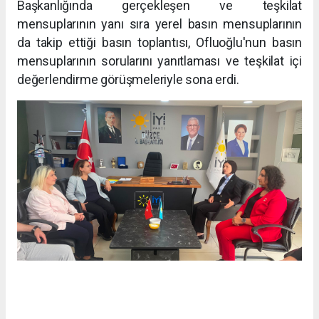
Başkanlığında gerçekleşen ve teşkilat
mensuplarının yanı sıra yerel basın mensuplarının
da takip ettiği basın toplantısı, Ofluoğlu'nun basın
mensuplarının sorularını yanıtlaması ve teşkilat içi
değerlendirme görüşmeleriyle sona erdi.