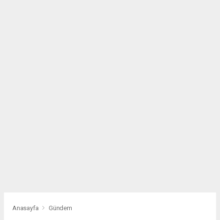
Anasayfa
Gündem