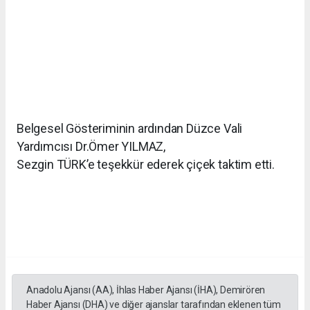
Belgesel Gösteriminin ardından Düzce Vali
Yardımcısı Dr.Ömer YILMAZ,
Sezgin TÜRK’e teşekkür ederek çiçek taktim etti.
Anadolu Ajansı (AA), İhlas Haber Ajansı (İHA), Demirören
Haber Ajansı (DHA) ve diğer ajanslar tarafından eklenen tüm