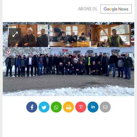
ABONE OL