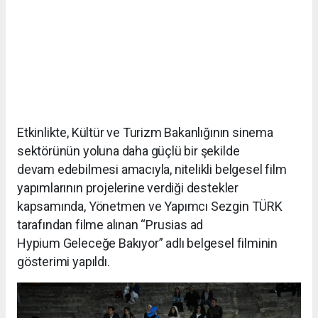
Etkinlikte, Kültür ve Turizm Bakanlığının sinema
sektörünün yoluna daha güçlü bir şekilde
devam edebilmesi amacıyla, nitelikli belgesel film
yapımlarının projelerine verdiği destekler
kapsamında, Yönetmen ve Yapımcı Sezgin TÜRK
tarafından filme alınan “Prusias ad
Hypium Geleceğe Bakıyor” adlı belgesel filminin
gösterimi yapıldı.