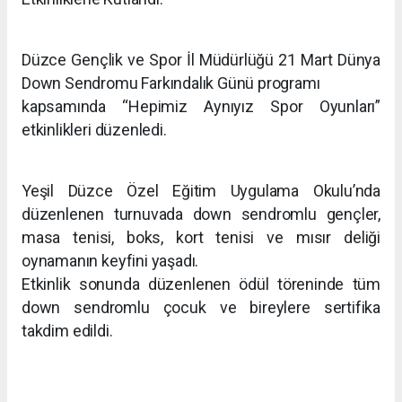
Düzce Gençlik ve Spor İl Müdürlüğü 21 Mart Dünya
Down Sendromu Farkındalık Günü programı
kapsamında “Hepimiz Aynıyız Spor Oyunları”
etkinlikleri düzenledi.
Yeşil Düzce Özel Eğitim Uygulama Okulu’nda
düzenlenen turnuvada down sendromlu gençler,
masa tenisi, boks, kort tenisi ve mısır deliği
oynamanın keyfini yaşadı.
Etkinlik sonunda düzenlenen ödül töreninde tüm
down sendromlu çocuk ve bireylere sertifika
takdim edildi.