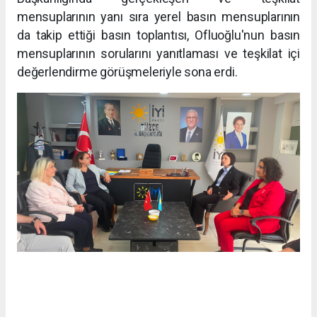
mensuplarının yanı sıra yerel basın mensuplarının
da takip ettiği basın toplantısı, Ofluoğlu'nun basın
mensuplarının sorularını yanıtlaması ve teşkilat içi
değerlendirme görüşmeleriyle sona erdi.