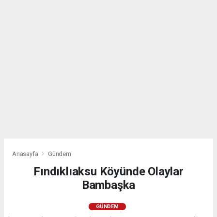
Anasayfa
Gündem
Fındıklıaksu Köyünde Olaylar
Bambaşka
GÜNDEM