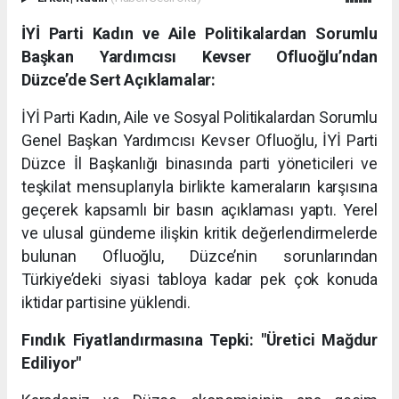
İYİ Parti Kadın ve Aile Politikalardan Sorumlu
Başkan Yardımcısı Kevser Ofluoğlu’ndan
Düzce’de Sert Açıklamalar:
İYİ Parti Kadın, Aile ve Sosyal Politikalardan Sorumlu
Genel Başkan Yardımcısı Kevser Ofluoğlu, İYİ Parti
Düzce İl Başkanlığı binasında parti yöneticileri ve
teşkilat mensuplarıyla birlikte kameraların karşısına
geçerek kapsamlı bir basın açıklaması yaptı. Yerel
ve ulusal gündeme ilişkin kritik değerlendirmelerde
bulunan Ofluoğlu, Düzce’nin sorunlarından
Türkiye’deki siyasi tabloya kadar pek çok konuda
iktidar partisine yüklendi.
Fındık Fiyatlandırmasına Tepki: "Üretici Mağdur
Ediliyor"