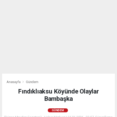
Anasayfa
Gündem
Fındıklıaksu Köyünde Olaylar
Bambaşka
GÜNDEM