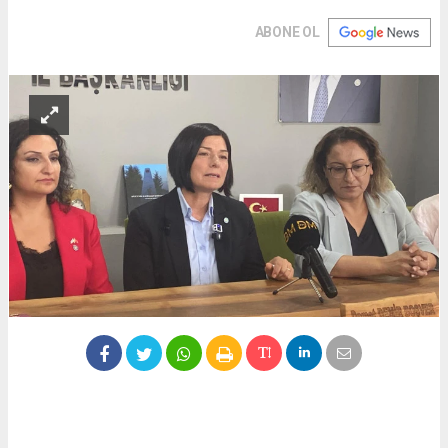
ABONE OL