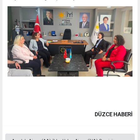
DÜZCE HABERİ