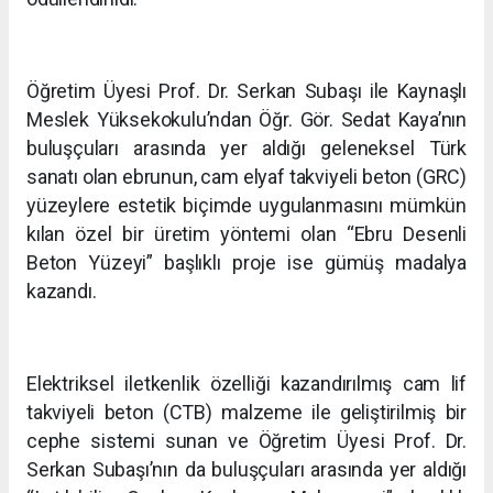
Öğretim Üyesi Prof. Dr. Serkan Subaşı ile Kaynaşlı
Meslek Yüksekokulu’ndan Öğr. Gör. Sedat Kaya’nın
buluşçuları arasında yer aldığı geleneksel Türk
sanatı olan ebrunun, cam elyaf takviyeli beton (GRC)
yüzeylere estetik biçimde uygulanmasını mümkün
kılan özel bir üretim yöntemi olan “Ebru Desenli
Beton Yüzeyi” başlıklı proje ise gümüş madalya
kazandı.
Elektriksel iletkenlik özelliği kazandırılmış cam lif
takviyeli beton (CTB) malzeme ile geliştirilmiş bir
cephe sistemi sunan ve Öğretim Üyesi Prof. Dr.
Serkan Subaşı’nın da buluşçuları arasında yer aldığı