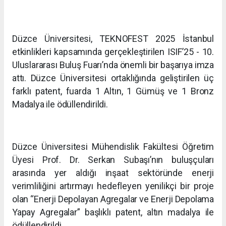
Düzce Üniversitesi, TEKNOFEST 2025 İstanbul
etkinlikleri kapsamında gerçekleştirilen ISIF’25 - 10.
Uluslararası Buluş Fuarı’nda önemli bir başarıya imza
attı. Düzce Üniversitesi ortaklığında geliştirilen üç
farklı patent, fuarda 1 Altın, 1 Gümüş ve 1 Bronz
Madalya ile ödüllendirildi.
Düzce Üniversitesi Mühendislik Fakültesi Öğretim
Üyesi Prof. Dr. Serkan Subaşı’nın buluşçuları
arasında yer aldığı inşaat sektöründe enerji
verimliliğini artırmayı hedefleyen yenilikçi bir proje
olan “Enerji Depolayan Agregalar ve Enerji Depolama
Yapay Agregalar” başlıklı patent, altın madalya ile
ödüllendirildi.