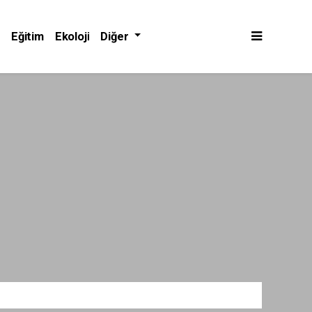
Eğitim
Ekoloji
Diğer