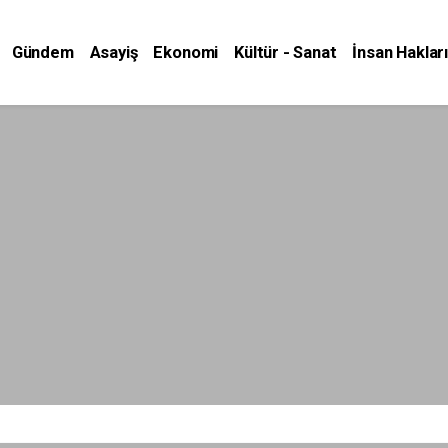
Gündem
Asayiş
Ekonomi
Kültür - Sanat
İnsan Hakları