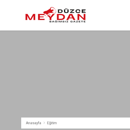
Anasayfa
Eğitim