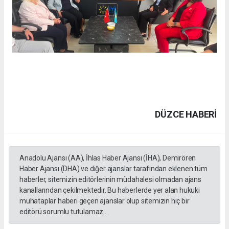
DÜZCE HABERİ
Anadolu Ajansı (AA), İhlas Haber Ajansı (İHA), Demirören
Haber Ajansı (DHA) ve diğer ajanslar tarafından eklenen tüm
haberler, sitemizin editörlerinin müdahalesi olmadan ajans
kanallarından çekilmektedir. Bu haberlerde yer alan hukuki
muhataplar haberi geçen ajanslar olup sitemizin hiç bir
editörü sorumlu tutulamaz...