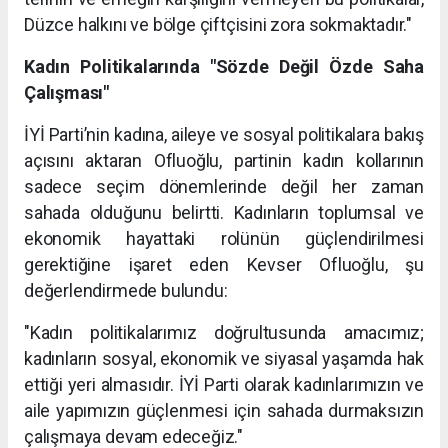
Düzce halkını ve bölge çiftçisini zora sokmaktadır."
Kadın Politikalarında "Sözde Değil Özde Saha
Çalışması"
İYİ Parti’nin kadına, aileye ve sosyal politikalara bakış
açısını aktaran Ofluoğlu, partinin kadın kollarının
sadece seçim dönemlerinde değil her zaman
sahada olduğunu belirtti. Kadınların toplumsal ve
ekonomik hayattaki rolünün güçlendirilmesi
gerektiğine işaret eden Kevser Ofluoğlu, şu
değerlendirmede bulundu:
"Kadın politikalarımız doğrultusunda amacımız;
kadınların sosyal, ekonomik ve siyasal yaşamda hak
ettiği yeri almasıdır. İYİ Parti olarak kadınlarımızın ve
aile yapımızın güçlenmesi için sahada durmaksızın
çalışmaya devam edeceğiz."