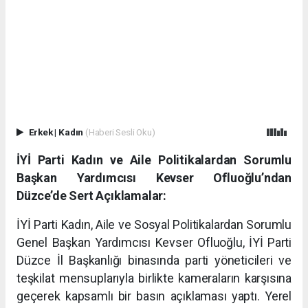
Erkek
|
Kadın
(Haberi Sesli Oku)
İYİ Parti Kadın ve Aile Politikalardan Sorumlu
Başkan Yardımcısı Kevser Ofluoğlu’ndan
Düzce’de Sert Açıklamalar:
İYİ Parti Kadın, Aile ve Sosyal Politikalardan Sorumlu
Genel Başkan Yardımcısı Kevser Ofluoğlu, İYİ Parti
Düzce İl Başkanlığı binasında parti yöneticileri ve
teşkilat mensuplarıyla birlikte kameraların karşısına
geçerek kapsamlı bir basın açıklaması yaptı. Yerel