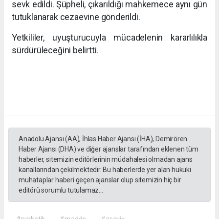
sevk edildi. Şüpheli, çıkarıldığı mahkemece aynı gün
tutuklanarak cezaevine gönderildi.
Yetkililer, uyuşturucuyla mücadelenin kararlılıkla
sürdürüleceğini belirtti.
Anadolu Ajansı (AA), İhlas Haber Ajansı (İHA), Demirören
Haber Ajansı (DHA) ve diğer ajanslar tarafından eklenen tüm
haberler, sitemizin editörlerinin müdahalesi olmadan ajans
kanallarından çekilmektedir. Bu haberlerde yer alan hukuki
muhataplar haberi geçen ajanslar olup sitemizin hiç bir
editörü sorumlu tutulamaz...