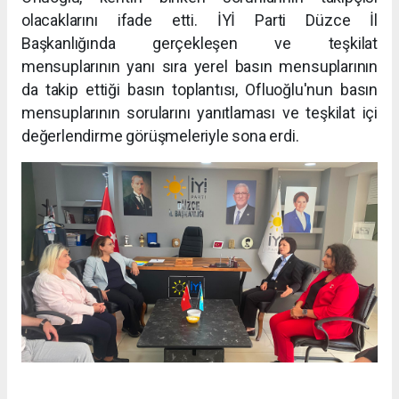
olacaklarını ifade etti. İYİ Parti Düzce İl
Başkanlığında gerçekleşen ve teşkilat
mensuplarının yanı sıra yerel basın mensuplarının
da takip ettiği basın toplantısı, Ofluoğlu'nun basın
mensuplarının sorularını yanıtlaması ve teşkilat içi
değerlendirme görüşmeleriyle sona erdi.