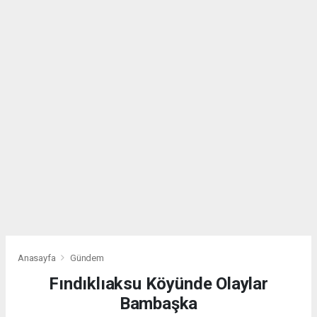
Anasayfa
Gündem
Fındıklıaksu Köyünde Olaylar
Bambaşka