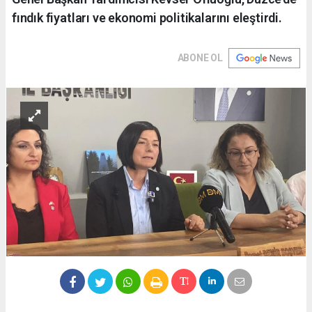
fındık fiyatları ve ekonomi politikalarını eleştirdi.
ABONE OL