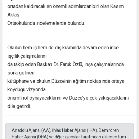
ortadan kaldıracak en önemli adımlardan biri olan Kasım
Aktaş
Ortaokulunda incelemelerde bulundu.
Okulun hem iç hem de dış kısmında devam eden ince
işçilik çalışmalarını
da takip eden Başkan Dr. Faruk Özlü, inşa çalışmalarında
sona gelinen
kütüphane ve okulun Düzce’nin eğitim noktasında ortaya
koyduğu vizyonda
önemli rol oynayacaklarını ve Düzce’ye çok yakışacaklarını
dile getirdi.
Anadolu Ajansı (AA), İhlas Haber Ajansı (İHA), Demirören
Haber Ajansı (DHA) ve diğer ajanslar tarafından eklenen tüm