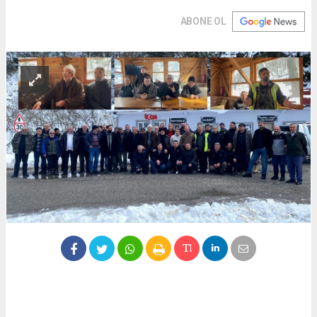
ABONE OL