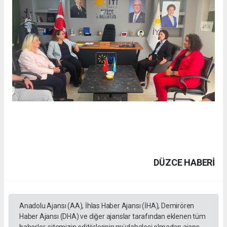
DÜZCE HABERİ
Anadolu Ajansı (AA), İhlas Haber Ajansı (İHA), Demirören
Haber Ajansı (DHA) ve diğer ajanslar tarafından eklenen tüm