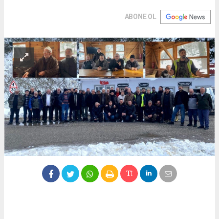
ABONE OL