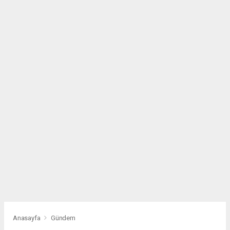
Anasayfa
Gündem