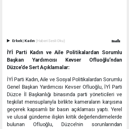
Erkek
|
Kadın
(Haberi Sesli Oku)
İYİ Parti Kadın ve Aile Politikalardan Sorumlu
Başkan Yardımcısı Kevser Ofluoğlu’ndan
Düzce’de Sert Açıklamalar:
İYİ Parti Kadın, Aile ve Sosyal Politikalardan Sorumlu
Genel Başkan Yardımcısı Kevser Ofluoğlu, İYİ Parti
Düzce İl Başkanlığı binasında parti yöneticileri ve
teşkilat mensuplarıyla birlikte kameraların karşısına
geçerek kapsamlı bir basın açıklaması yaptı. Yerel
ve ulusal gündeme ilişkin kritik değerlendirmelerde
bulunan Ofluoğlu, Düzce’nin sorunlarından