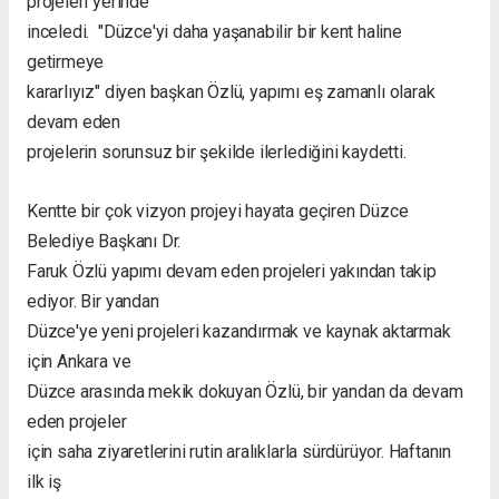
projeleri yerinde
inceledi. "Düzce'yi daha yaşanabilir bir kent haline
getirmeye
kararlıyız" diyen başkan Özlü, yapımı eş zamanlı olarak
devam eden
projelerin sorunsuz bir şekilde ilerlediğini kaydetti.
Kentte bir çok vizyon projeyi hayata geçiren Düzce
Belediye Başkanı Dr.
Faruk Özlü yapımı devam eden projeleri yakından takip
ediyor. Bir yandan
Düzce'ye yeni projeleri kazandırmak ve kaynak aktarmak
için Ankara ve
Düzce arasında mekik dokuyan Özlü, bir yandan da devam
eden projeler
için saha ziyaretlerini rutin aralıklarla sürdürüyor. Haftanın
ilk iş