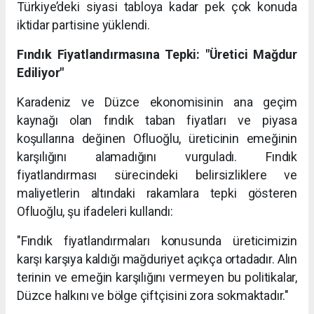
Türkiye’deki siyasi tabloya kadar pek çok konuda
iktidar partisine yüklendi.
Fındık Fiyatlandırmasına Tepki: "Üretici Mağdur
Ediliyor"
Karadeniz ve Düzce ekonomisinin ana geçim
kaynağı olan fındık taban fiyatları ve piyasa
koşullarına değinen Ofluoğlu, üreticinin emeğinin
karşılığını alamadığını vurguladı. Fındık
fiyatlandırması sürecindeki belirsizliklere ve
maliyetlerin altındaki rakamlara tepki gösteren
Ofluoğlu, şu ifadeleri kullandı:
"Fındık fiyatlandırmaları konusunda üreticimizin
karşı karşıya kaldığı mağduriyet açıkça ortadadır. Alın
terinin ve emeğin karşılığını vermeyen bu politikalar,
Düzce halkını ve bölge çiftçisini zora sokmaktadır."