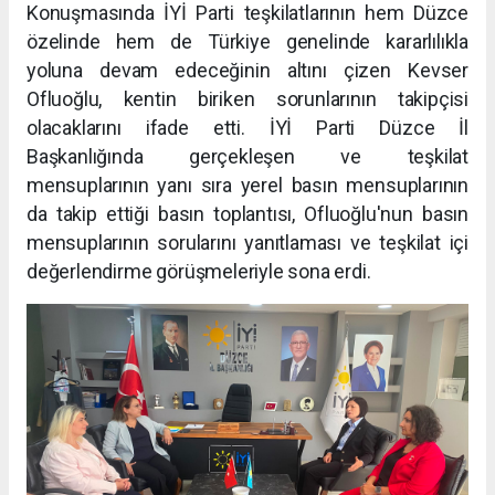
Konuşmasında İYİ Parti teşkilatlarının hem Düzce
özelinde hem de Türkiye genelinde kararlılıkla
yoluna devam edeceğinin altını çizen Kevser
Ofluoğlu, kentin biriken sorunlarının takipçisi
olacaklarını ifade etti. İYİ Parti Düzce İl
Başkanlığında gerçekleşen ve teşkilat
mensuplarının yanı sıra yerel basın mensuplarının
da takip ettiği basın toplantısı, Ofluoğlu'nun basın
mensuplarının sorularını yanıtlaması ve teşkilat içi
değerlendirme görüşmeleriyle sona erdi.