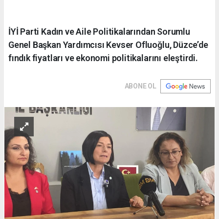
İYİ Parti Kadın ve Aile Politikalarından Sorumlu
Genel Başkan Yardımcısı Kevser Ofluoğlu, Düzce’de
fındık fiyatları ve ekonomi politikalarını eleştirdi.
ABONE OL