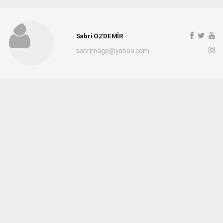
Sabri ÖZDEMİR
sabrimage@yahoo.com