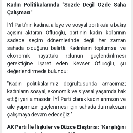
Kadın Politikalarında "Sözde Değil Özde Saha
Çalışması"
İYİ Parti’nin kadına, aileye ve sosyal politikalara bakış
açısını aktaran Ofluoğlu, partinin kadın kollarının
sadece seçim dönemlerinde değil her zaman
sahada olduğunu belirtti. Kadınların toplumsal ve
ekonomik hayattaki rolünün güçlendirilmesi
gerektiğine işaret eden Kevser Ofluoğlu, şu
değerlendirmede bulundu:
"Kadın politikalarımız doğrultusunda amacımız;
kadınların sosyal, ekonomik ve siyasal yaşamda hak
ettiği yeri almasıdır. İYİ Parti olarak kadınlarımızın ve
aile yapımızın güçlenmesi için sahada durmaksızın
çalışmaya devam edeceğiz."
AK Parti İle İlişkiler ve Düzce Eleştirisi: "Karşılığını