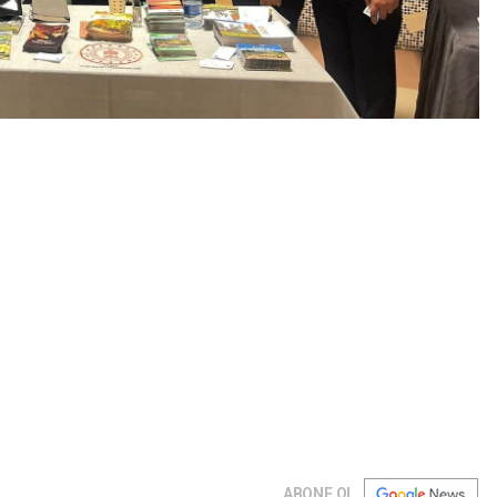
ABONE OL