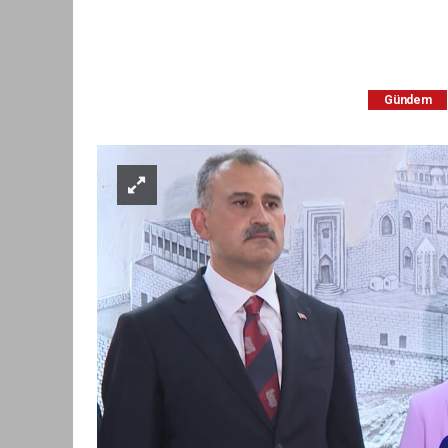
Gündem