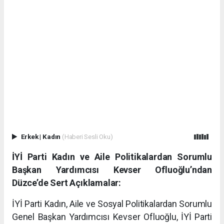
Erkek
|
Kadın
(Haberi Sesli Oku)
İYİ Parti Kadın ve Aile Politikalardan Sorumlu
Başkan Yardımcısı Kevser Ofluoğlu’ndan
Düzce’de Sert Açıklamalar:
İYİ Parti Kadın, Aile ve Sosyal Politikalardan Sorumlu
Genel Başkan Yardımcısı Kevser Ofluoğlu, İYİ Parti