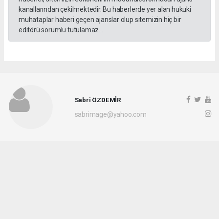
kanallarından çekilmektedir. Bu haberlerde yer alan hukuki
muhataplar haberi geçen ajanslar olup sitemizin hiç bir
editörü sorumlu tutulamaz...
Sabri ÖZDEMİR
sabrimage@yahoo.com