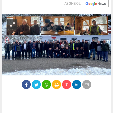
ABONE OL