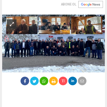
ABONE OL