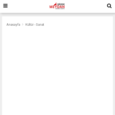
Anasayfa
Kültür - Sanat