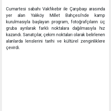
Cumartesi sabahı Vakfıkebir ile Çarşıbaşı arasında
yer alan Yalıköy Millet Bahçesi’nde kamp
kurulmasıyla başlayan program, fotoğrafçıların üç
gruba ayrılarak farklı noktalara dağılmasıyla hız
kazandı. Sanatçılar, çekim noktaları olarak belirlenen
alanlarda lenslerini tarihi ve kültürel zenginliklere
çevirdi.