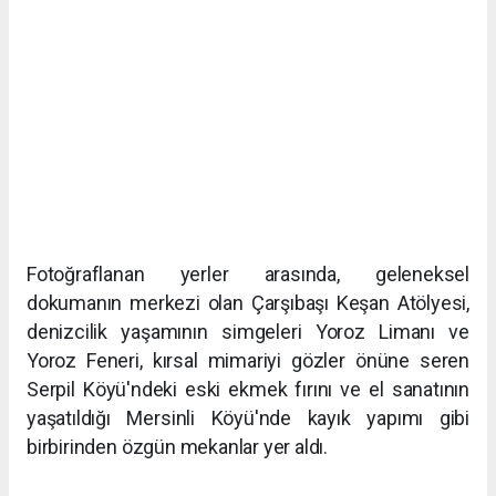
Fotoğraflanan yerler arasında, geleneksel
dokumanın merkezi olan Çarşıbaşı Keşan Atölyesi,
denizcilik yaşamının simgeleri Yoroz Limanı ve
Yoroz Feneri, kırsal mimariyi gözler önüne seren
Serpil Köyü'ndeki eski ekmek fırını ve el sanatının
yaşatıldığı Mersinli Köyü'nde kayık yapımı gibi
birbirinden özgün mekanlar yer aldı.