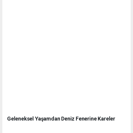
Geleneksel Yaşamdan Deniz Fenerine Kareler