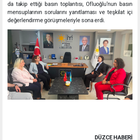
da takip ettiği basın toplantısı, Ofluoğlu'nun basın
mensuplarının sorularını yanıtlaması ve teşkilat içi
değerlendirme görüşmeleriyle sona erdi.
DÜZCE HABERİ