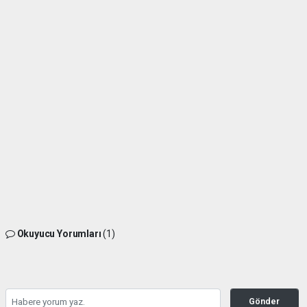
Okuyucu Yorumları
(1)
Gönder