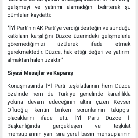
gelişmeyi ve yatırımı alamadığını belirterek şu
cümleleri kaydetti:
"İYİ Parti’nin AK Parti’ye verdiği desteğin ve sunduğu
katkıların karşılığını Düzce üzerindeki gelişmelerle
göremediğimizi üzülerek ifade etmek
gerekmektedir. Düzce, hak ettiği değeri ve yatırımı
almaktan halen uzaktır."
Siyasi Mesajlar ve Kapanış
Konuşmasında İYİ Parti teşkilatlarının hem Düzce
özelinde hem de Türkiye genelinde kararlılıkla
yoluna devam edeceğinin altını çizen Kevser
Ofluoğlu, kentin biriken sorunlarının takipçisi
olacaklarını ifade etti. İYİ Parti Düzce İl
Başkanlığında gerçekleşen ve teşkilat
mensuplarının yanı sıra yerel basın mensuplarının